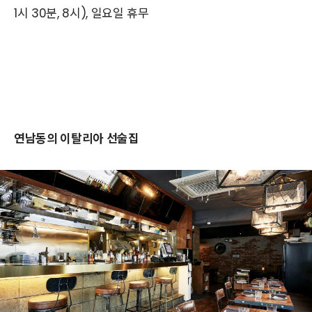
1시 30분, 8시), 일요일 휴무
연남동의 이탈리아 선술집