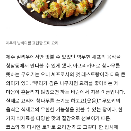
제주의 밤바다를 표현한 도미 요리.
제주 밀리우에서만 맛볼 수 있었던 박무현 셰프의 음식을
청담동에서 만나볼 수 있게 됐다. 아프리카어로 참나무를
뜻하는 무오키는 오너 셰프로서의 첫 레스토랑이라 더욱 큰
의미가 있다. “뿌리가 깊은 나무처럼 요리를 좋아하는 제
마음이 흔들리지 않았으면 하는 바람에서 지은 이름입니다.
실제로 요리에 참나무를 쓰기도 하고요(웃음).” 무오키의
음식은 식재료의 무한한 가능성을 엿볼 수 있는 장이다. 한
가지 식재료를 다양한 맛과 질감으로 선보이기 때문.
코스의 첫 디시인 토마토 요리만 해도 그렇다. 한 접시에