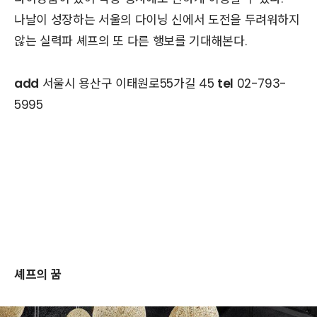
나날이 성장하는 서울의 다이닝 신에서 도전을 두려워하지
않는 실력파 셰프의 또 다른 행보를 기대해본다.
add
서울시 용산구 이태원로55가길 45
tel
02-793-
5995
셰프의 꿈