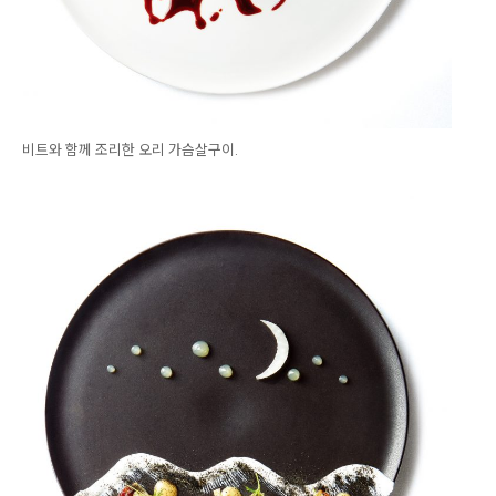
비트와 함께 조리한 오리 가슴살구이.