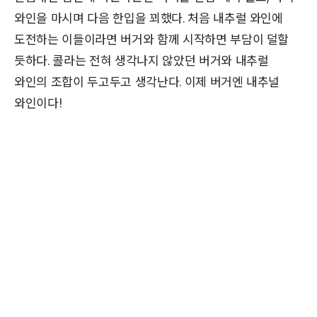
와인을 마시며 다음 한입을 꾀했다. 처음 내추럴 와인에
도전하는 이들이라면 버거와 함께 시작하면 부담이 덜할
듯하다. 콜라는 전혀 생각나지 않았던 버거와 내추럴
와인의 조합이 두고두고 생각난다. 이제 버거엔 내추널
와인이다!