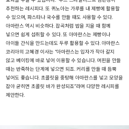
추천하는 레시피다. 또 퀴노아는 가루를 내 제빵에 활용할
수 있으며, 파스타나 국수를 만들 때도 사용할 수 있다.
아마란스 역시 비슷하다. 잡곡처럼 밥을 지을 때 함께
넣으면 쉽게 섭취할 수 있다. 또 아마란스는 제빵이나
아이들 간식을 만드는데도 두루 활용할 수 있다. 아마란스
코리아의 고혜경 이사는 “아마란스는 입자가 작아 갈지
않고 베이킹에 바로 넣어 이용할 수 있습니다. 머핀을 만들
때는 반죽하는 단계에 넣으면 되죠. 커리를 만들 때 듬뿍
넣어도 좋습니다. 초콜릿을 중탕해 아마란스를 넣고 모양을
잡아 굳히면 초콜릿 바가 완성되죠”라며 다양한 레시피를
제안한다.