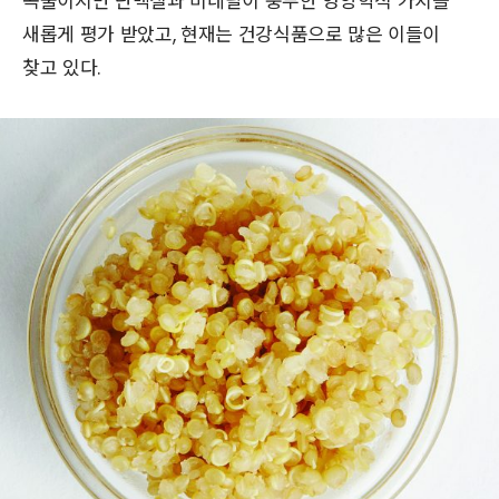
곡물이지만 단백질과 미네랄이 풍부한 영양학적 가치를
새롭게 평가 받았고, 현재는 건강식품으로 많은 이들이
찾고 있다.