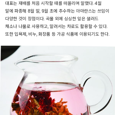
대표는 재배를 처음 시작할 때를 떠올리며 말했다. 4월
말에 파종해 8월 말, 9월 초에 추수하는 아마란스는 쓰임이
다양한 것이 장점이다. 곡물 외에 싱싱한 잎은 샐러드
채소나 나물로 사용하고, 말려서는 차로도 활용할 수 있다.
또한 입욕제, 비누, 화장품 등 가공 식품에 이용되기도 한다.