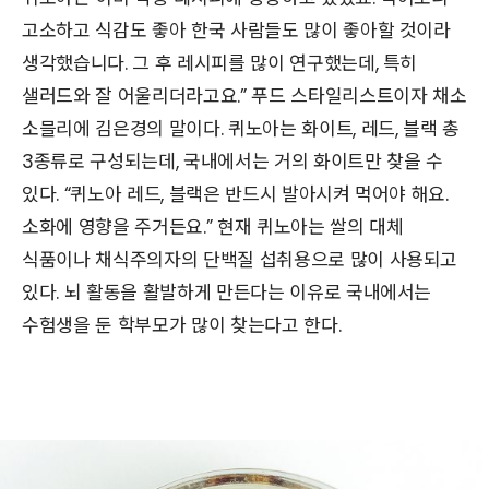
고소하고 식감도 좋아 한국 사람들도 많이 좋아할 것이라
생각했습니다. 그 후 레시피를 많이 연구했는데, 특히
샐러드와 잘 어울리더라고요.” 푸드 스타일리스트이자 채소
소믈리에 김은경의 말이다. 퀴노아는 화이트, 레드, 블랙 총
3종류로 구성되는데, 국내에서는 거의 화이트만 찾을 수
있다. “퀴노아 레드, 블랙은 반드시 발아시켜 먹어야 해요.
소화에 영향을 주거든요.” 현재 퀴노아는 쌀의 대체
식품이나 채식주의자의 단백질 섭취용으로 많이 사용되고
있다. 뇌 활동을 활발하게 만든다는 이유로 국내에서는
수험생을 둔 학부모가 많이 찾는다고 한다.