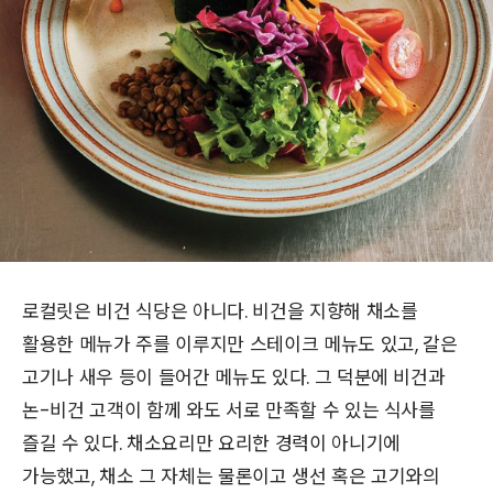
로컬릿은 비건 식당은 아니다. 비건을 지향해 채소를
활용한 메뉴가 주를 이루지만 스테이크 메뉴도 있고, 갈은
고기나 새우 등이 들어간 메뉴도 있다. 그 덕분에 비건과
논-비건 고객이 함께 와도 서로 만족할 수 있는 식사를
즐길 수 있다. 채소요리만 요리한 경력이 아니기에
가능했고, 채소 그 자체는 물론이고 생선 혹은 고기와의