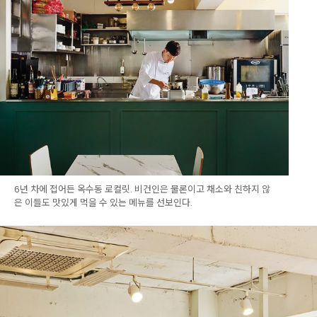
6년 차에 접어든 옥수동 로컬릿. 비건인은 물론이고 채소와 친하지 않
은 이들도 맛있게 먹을 수 있는 메뉴를 선보인다.