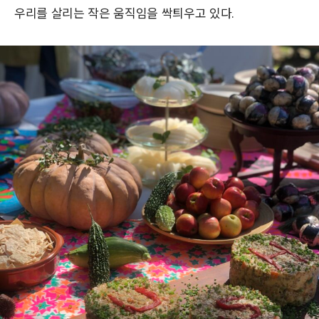
우리를 살리는 작은 움직임을 싹틔우고 있다.