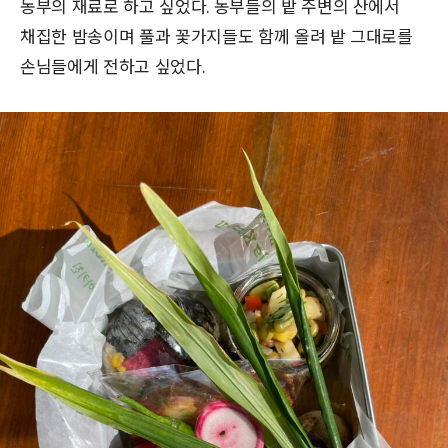
농부의 재료로 하고 싶었다. 농부들의 밭 주변의 산에서
채집한 밤송이며 풀과 꽃가지들도 함께 올려 밭 그대로를
손님들에게 전하고 싶었다.