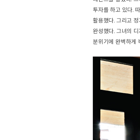
투자를 하고 있다. 
활용했다. 그리고 
완성했다. 그녀의 디
분위기에 완벽하게 