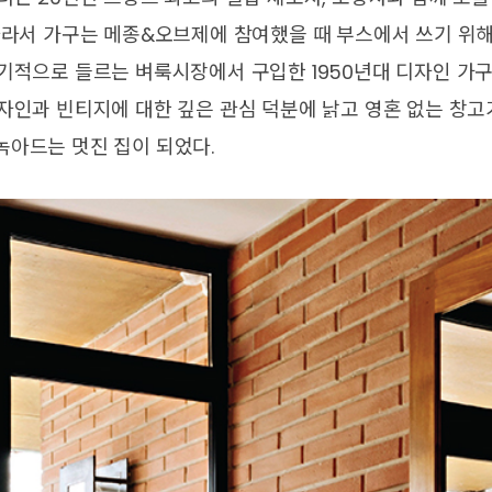
따라서 가구는 메종&오브제에 참여했을 때 부스에서 쓰기 위
정기적으로 들르는 벼룩시장에서 구입한 1950년대 디자인 가
자인과 빈티지에 대한 깊은 관심 덕분에 낡고 영혼 없는 창고
녹아드는 멋진 집이 되었다.