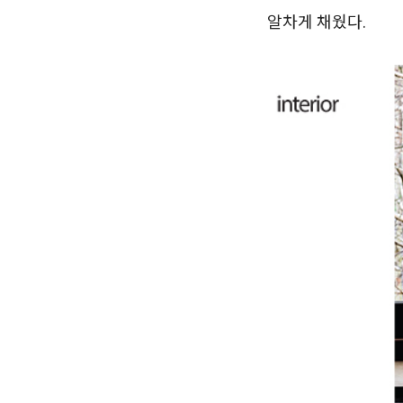
알차게 채웠다.