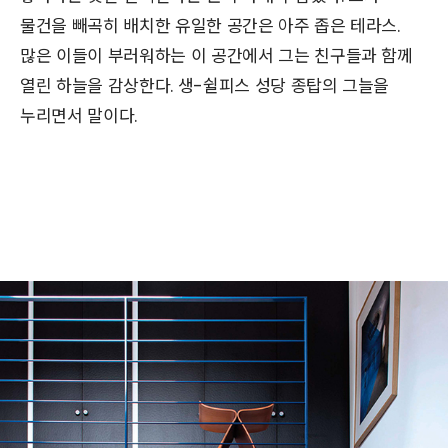
물건을 빼곡히 배치한 유일한 공간은 아주 좁은 테라스.
많은 이들이 부러워하는 이 공간에서 그는 친구들과 함께
열린 하늘을 감상한다. 생-쉴피스 성당 종탑의 그늘을
누리면서 말이다.