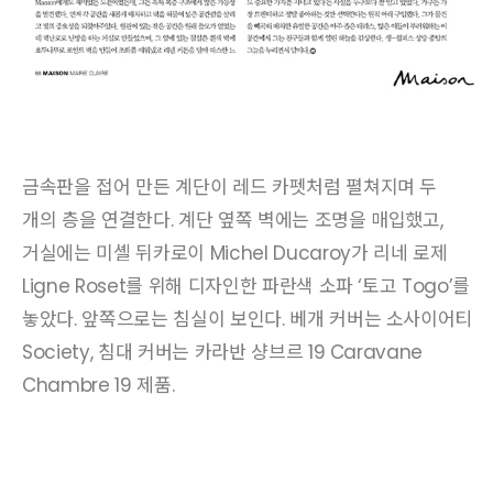
금속판을 접어 만든 계단이 레드 카펫처럼 펼쳐지며 두
개의 층을 연결한다. 계단 옆쪽 벽에는 조명을 매입했고,
거실에는 미셸 뒤카로이 Michel Ducaroy가 리네 로제
Ligne Roset를 위해 디자인한 파란색 소파 ‘토고 Togo’를
놓았다. 앞쪽으로는 침실이 보인다. 베개 커버는 소사이어티
Society, 침대 커버는 카라반 샹브르 19 Caravane
Chambre 19 제품.