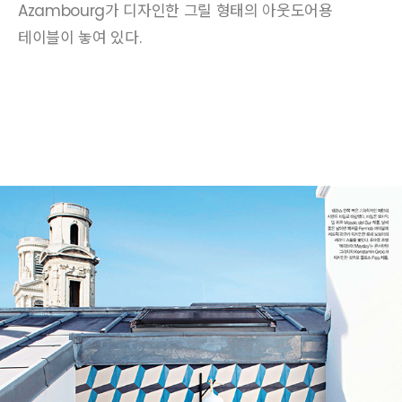
Azambourg가 디자인한 그릴 형태의 아웃도어용
테이블이 놓여 있다.