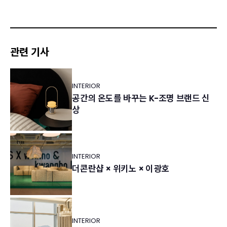
관련 기사
INTERIOR
공간의 온도를 바꾸는 K-조명 브랜드 신
상
INTERIOR
더콘란샵 × 위키노 × 이광호
INTERIOR