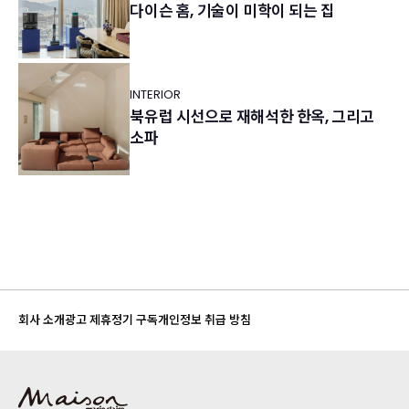
다이슨 홈, 기술이 미학이 되는 집
INTERIOR
북유럽 시선으로 재해석한 한옥, 그리고
소파
회사 소개
광고 제휴
정기 구독
개인정보 취급 방침