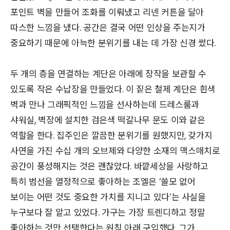
포인트 벽을 만들어 조화를 이뤄냈고 리넨 커튼을 달아
따스한 느낌을 냈다. 공간은 결국 어떤 인상을 주는지가
중요하기 때문에 아늑한 분위기를 내는 데 가장 신경 썼다.
두 개의 층을 연결하는 계단은 아래에 장작을 보관할 수
있도록 작은 수납장을 만들었다. 이 짙은 철제 계단은 흰색
벽과 만나 그래픽적인 느낌을 선사하는데 드레스룸과
샤워실, 벽장에 설치한 검은색 떡갈나무 문도 이와 같은
역할을 한다. 집주인은 깔끔한 분위기를 원했지만, 갖가지
사연을 가진 수십 개의 오브제와 다양한 소재의 맥스매치로
공간이 풍성해지는 것은 괜찮았다. 바깥세상을 사랑하고
특히 범선을 열정적으로 좋아하는 조엘은 ‘쓸모 없어
보이는 어떤 것도 중요한 가치를 지니고 있다’는 사실을
누구보다 잘 알고 있었다. 가구는 가장 트렌디하고 정말
좋아하는 것만 선택한다는 원칙 아래 구입했다. 그가