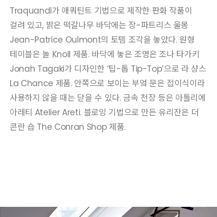
Traquandi가 애쿼틴트 기법으로 제작한 판화 작품이
걸려 있고, 밝은 떡갈나무 바닥에는 장-파트리스 울몽
Jean-Patrice Oulmont의 토템 조각을 놓았다. 원형
테이블은 놀 Knoll 제품. 바닥에 놓은 조명은 조나 타가키
Jonah Tagaki가 디자인한 ‘팁-톱 Tip-Top’으로 라 샹스
La Chance 제품. 안쪽으로 보이는 부엌 문은 접이식이라
사용하지 않을 때는 닫을 수 있다. 금속 천장 등은 아틀리에
아레티 Atelier Areti. 블로잉 기법으로 만든 유리잔은 더
콘란 숍 The Conran Shop 제품.