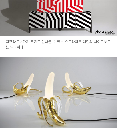
지구라트 3가지 크기로 만나볼 수 있는 스트라이프 패턴의 사이드보드
는 드리아데.