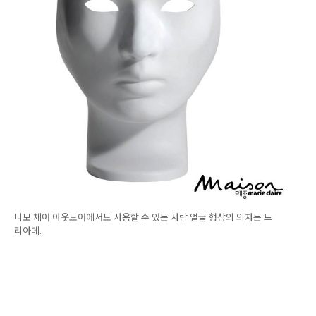
니모 체어 아웃도어에서도 사용할 수 있는 사람 얼굴 형상의 의자는 드
리아데.