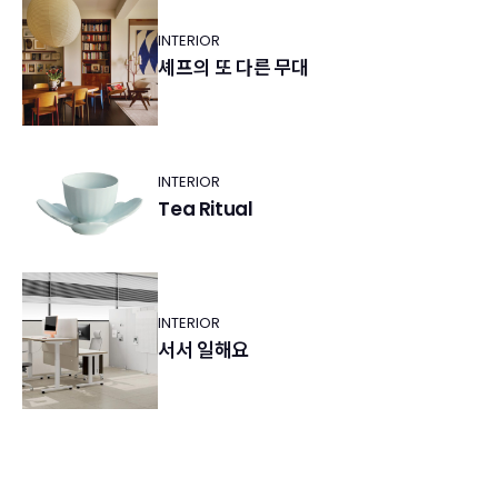
INTERIOR
셰프의 또 다른 무대
INTERIOR
Tea Ritual
INTERIOR
서서 일해요