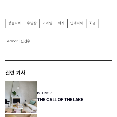
샹들리에
수납장
아이템
의자
인테리어
조명
editor | 신진수
관련 기사
INTERIOR
THE CALL OF THE LAKE