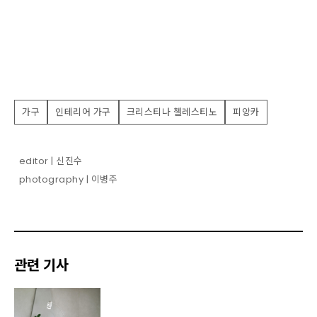
가구
인테리어 가구
크리스티나 첼레스티노
피앙카
editor | 신진수
photography | 이병주
관련 기사