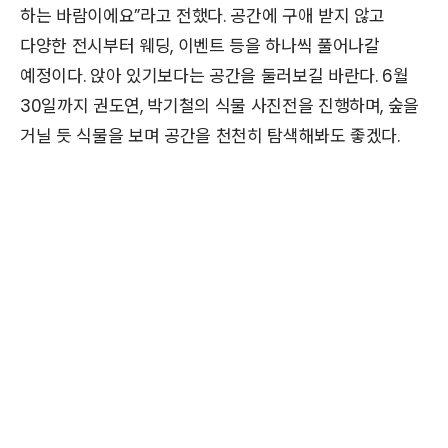
하는 바람이에요”라고 전했다. 공간에 구애 받지 않고
다양한 전시부터 웨딩, 이벤트 등을 하나씩 풀어나갈
예정이다. 앉아 있기보다는 공간을 둘러보길 바란다. 6월
30일까지 권도연, 박기철의 식물 사진전을 진행하며, 숲을
거닐 듯 식물을 보며 공간을 천천히 탐색해봐도 좋겠다.