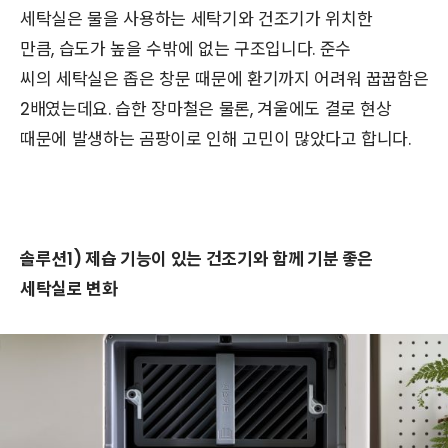
세탁실은 물을 사용하는 세탁기와 건조기가 위치한
만큼, 습도가 높을 수밖에 없는 구조입니다. 준수
씨의 세탁실은 좁은 창문 때문에 환기까지 어려워 꿉꿉함은
2배였는데요. 습한 장마철은 물론, 겨울에도 결로 현상
때문에 발생하는 곰팡이로 인해 고민이 많았다고 합니다.
솔루션1) 제습 기능이 있는 건조기와 함께 기분 좋은
세탁실로 변화