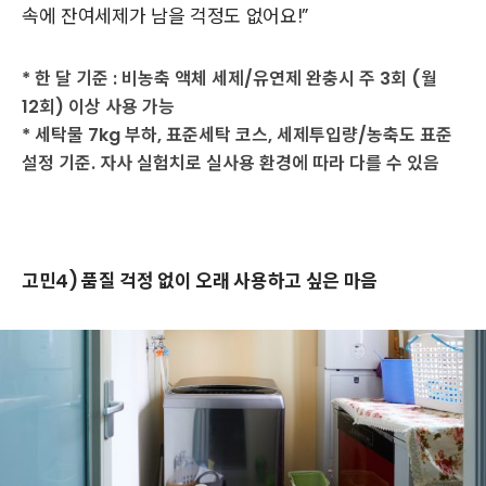
속에 잔여세제가 남을 걱정도 없어요!”
* 한 달 기준 : 비농축 액체 세제/유연제 완충시 주 3회 (월
12회) 이상 사용 가능
* 세탁물 7kg 부하, 표준세탁 코스, 세제투입량/농축도 표준
설정 기준. 자사 실험치로 실사용 환경에 따라 다를 수 있음
고민4) 품질 걱정 없이 오래 사용하고 싶은 마음