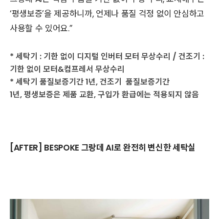
‘평생보증’을 제공하니까, 언제나 품질 걱정 없이 안심하고
사용할 수 있어요.”
* 세탁기 : 기한 없이 디지털 인버터 모터 무상수리 / 건조기 :
기한 없이 모터&컴프레서 무상수리
* 세탁기 품질보증기간 1년, 건조기 품질보증기간
1년, 평생보증은 제품 교환, 구입가 환급에는 적용되지 않음
[AFTER] BESPOKE 그랑데 AI로 완전히 변신한 세탁실