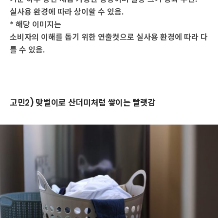
실사용 환경에 따라 상이할 수 있음.
* 해당 이미지는
소비자의 이해를 돕기 위한 연출컷으로 실사용 환경에 따라 다
를 수 있음.
고민2) 맞벌이로 산더미처럼 쌓이는 빨랫감