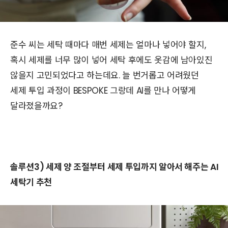
준수 씨는 세탁 때마다 매번 세제는 얼마나 넣어야 할지,
혹시 세제를 너무 많이 넣어 세탁 후에도 옷감에 남아있진
않을지 고민되었다고 하는데요. 늘 번거롭고 어려웠던
세제 투입 과정이 BESPOKE 그랑데 AI를 만나 어떻게
달라졌을까요?
솔루션3) 세제 양 조절부터 세제 투입까지 알아서 해주는 AI
세탁기 추천