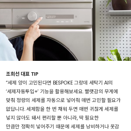
조희선 대표 TIP
“세제 양이 고민된다면 BESPOKE 그랑데 세탁기 AI의
‘세제자동투입+’ 기능을 활용해보세요. 빨랫감의 무게에
맞춰 정량의 세제를 자동으로 넣어줘 매번 고민할 필요가
없답니다. 세제함을 한 번 채워 두면 매번 귀찮게 세제를
넣지 않아도 돼서 편리할 뿐 아니라, 딱 필요한
만큼만 정확히 넣어주기 때문에 세제를 낭비하거나 옷감