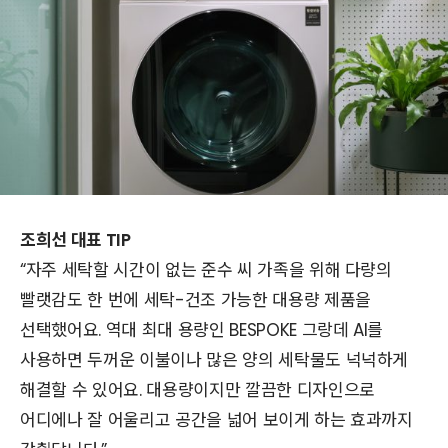
조희선 대표 TIP
“자주 세탁할 시간이 없는 준수 씨 가족을 위해 다량의
빨랫감도 한 번에 세탁-건조 가능한 대용량 제품을
선택했어요. 역대 최대 용량인 BESPOKE 그랑데 AI를
사용하면 두꺼운 이불이나 많은 양의 세탁물도 넉넉하게
해결할 수 있어요. 대용량이지만 깔끔한 디자인으로
어디에나 잘 어울리고 공간을 넓어 보이게 하는 효과까지