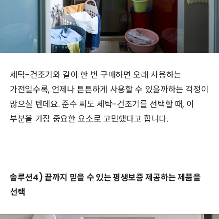
세탁-건조기와 같이 한 번 구매하면 오래 사용하는
가전일수록, 언제나 튼튼하게 사용할 수 있을까하는 걱정이
많으실 텐데요. 준수 씨도 세탁-건조기를 선택할 때, 이
부분을 가장 중요한 요소로 고민했다고 합니다.
솔루션4) 끝까지 믿을 수 있는 평생보증 제공하는 제품을
선택