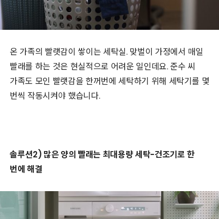
온 가족의 빨랫감이 쌓이는 세탁실. 맞벌이 가정에서 매일
빨래를 하는 것은 현실적으로 어려운 일인데요. 준수 씨
가족도 모인 빨랫감을 한꺼번에 세탁하기 위해 세탁기를 몇
번씩 작동시켜야 했습니다.
솔루션2) 많은 양의 빨래는 최대용량 세탁-건조기로 한
번에 해결