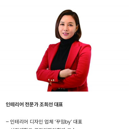
인테리어 전문가 조희선 대표
– 인테리어 디자인 업체 ‘꾸밈by’ 대표