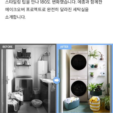
스타일링 팁을 만나 180도 변화했습니다. 메종과 함께한
메이크오버 프로젝트로 완전히 달라진 세탁실을
소개합니다.