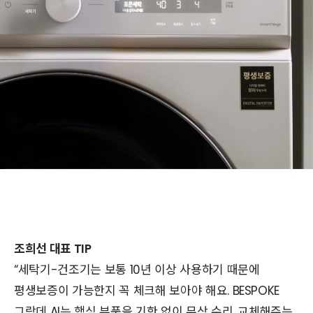
조희선 대표 TIP
“세탁기-건조기는 보통 10년 이상 사용하기 때문에
평생보증이 가능한지 꼭 체크해 보아야 해요. BESPOKE
그랑데 AI는 핵심 부품을 기한 없이 무상 수리, 교체해주는