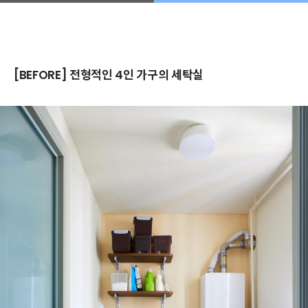
[BEFORE] 전형적인 4인 가구의 세탁실