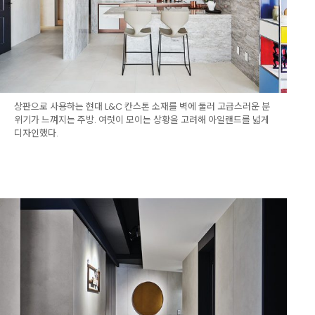
상판으로 사용하는 현대 L&C 칸스톤 소재를 벽에 둘러 고급스러운 분
위기가 느껴지는 주방. 여럿이 모이는 상황을 고려해 아일랜드를 넓게
디자인했다.