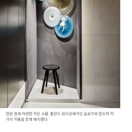
현관 옆에 마련한 작은 쇼룸. 폴란드 유리공예가인 슬로키와 함도하 작
가의 작품을 함께 배치했다.