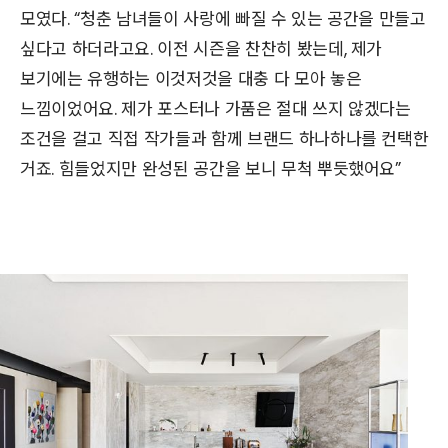
모였다. “청춘 남녀들이 사랑에 빠질 수 있는 공간을 만들고
싶다고 하더라고요. 이전 시즌을 찬찬히 봤는데, 제가
보기에는 유행하는 이것저것을 대충 다 모아 놓은
느낌이었어요. 제가 포스터나 가품은 절대 쓰지 않겠다는
조건을 걸고 직접 작가들과 함께 브랜드 하나하나를 컨택한
거죠. 힘들었지만 완성된 공간을 보니 무척 뿌듯했어요”