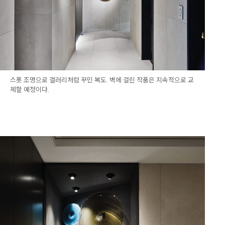
스폿 조명으로 갤러리처럼 꾸민 복도. 벽에 걸린 작품은 지속적으로 교
체할 예정이다.