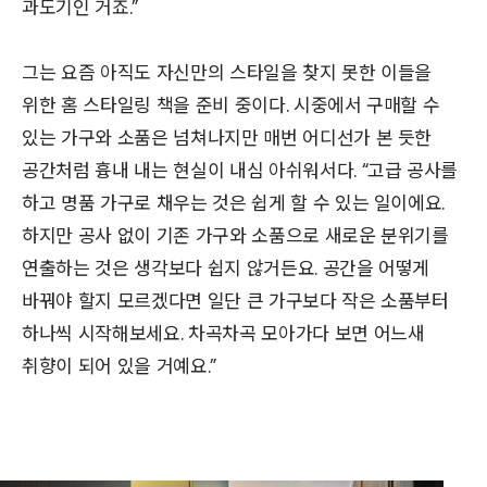
과도기인 거죠.”
그는 요즘 아직도 자신만의 스타일을 찾지 못한 이들을
위한 홈 스타일링 책을 준비 중이다. 시중에서 구매할 수
있는 가구와 소품은 넘쳐나지만 매번 어디선가 본 듯한
공간처럼 흉내 내는 현실이 내심 아쉬워서다. “고급 공사를
하고 명품 가구로 채우는 것은 쉽게 할 수 있는 일이에요.
하지만 공사 없이 기존 가구와 소품으로 새로운 분위기를
연출하는 것은 생각보다 쉽지 않거든요. 공간을 어떻게
바꿔야 할지 모르겠다면 일단 큰 가구보다 작은 소품부터
하나씩 시작해보세요. 차곡차곡 모아가다 보면 어느새
취향이 되어 있을 거예요.”