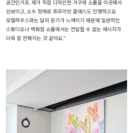
공간인거죠. 제가 직접 디자인한 가구와 소품을 이곳에서
선보이고, 소수 정예로 프라이빗 클래스도 진행하고요.
모델하우스와는 달리 온기가 느껴지기 때문에 일반적인
스튜디오나 백화점 쇼룸에서는 전달할 수 없는 메시지가
더욱 잘 전해지는 것 같아요.”