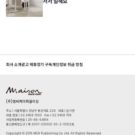
서서 일해요
회사 소개
광고 제휴
정기 구독
개인정보 취급 방침
(주)엠씨케이퍼블리싱
주소 | 서울특별시 강남구 봉은사로 226 · 대표 | 손기연
대표 번호 | 02 34​58 7300 · Fax | 02 34​58 7119
사업자등록번호 | 211-86-5​4814
통신판매업신고 | 제 2007-3210121-30-2-10512호
Copyright © 2015 MCK Publishing Co. Ltd. All Rights Reserved.