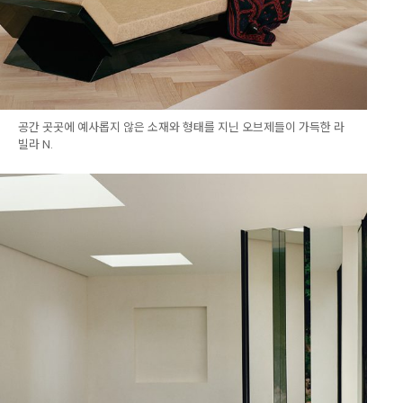
공간 곳곳에 예사롭지 않은 소재와 형태를 지닌 오브제들이 가득한 라
빌라 N.