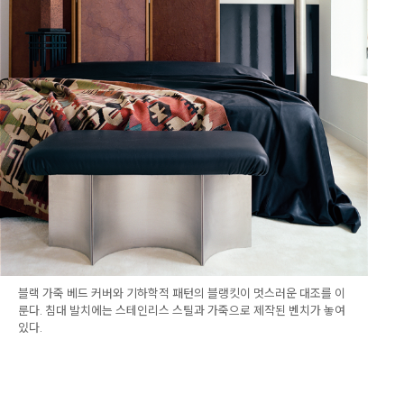
블랙 가죽 베드 커버와 기하학적 패턴의 블랭킷이 멋스러운 대조를 이
룬다. 침대 발치에는 스테인리스 스틸과 가죽으로 제작된 벤치가 놓여
있다.