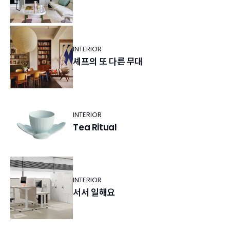
INTERIOR
셰프의 또 다른 무대
INTERIOR
Tea Ritual
INTERIOR
서서 일해요