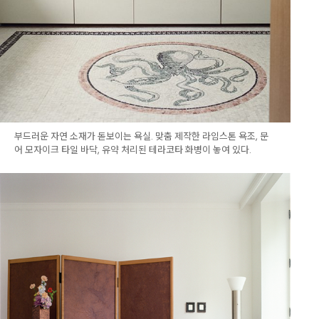
부드러운 자연 소재가 돋보이는 욕실. 맞춤 제작한 라임스톤 욕조, 문
어 모자이크 타일 바닥, 유약 처리된 테라코타 화병이 놓여 있다.