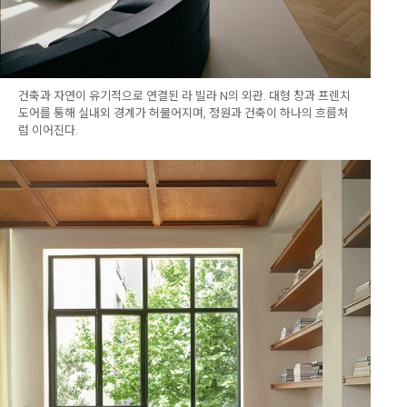
건축과 자연이 유기적으로 연결된 라 빌라 N의 외관. 대형 창과 프렌치
도어를 통해 실내외 경계가 허물어지며, 정원과 건축이 하나의 흐름처
럼 이어진다.