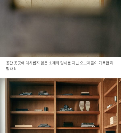
공간 곳곳에 예사롭지 않은 소재와 형태를 지닌 오브제들이 가득한 라
빌라 N.