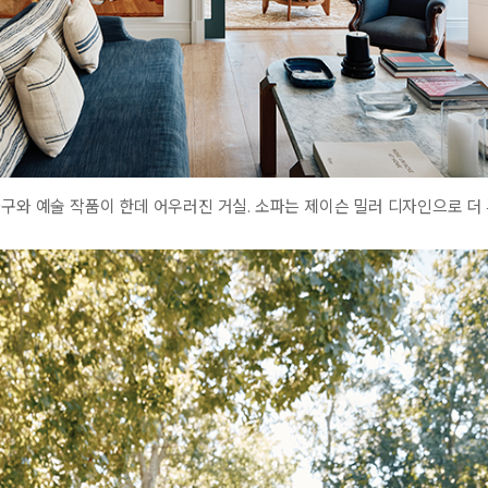
가구와 예술 작품이 한데 어우러진 거실. 소파는 제이슨 밀러 디자인으로 더 
.