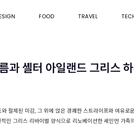
ESIGN
FOOD
TRAVEL
TEC
름과 셸터 아일랜드 그리스 
와 절제된 미감, 그 위에 얹은 경쾌한 스트라이프와 여유로운
적인 그리스 리바이벌 양식으로 리노베이션한 셰인먼 가족의