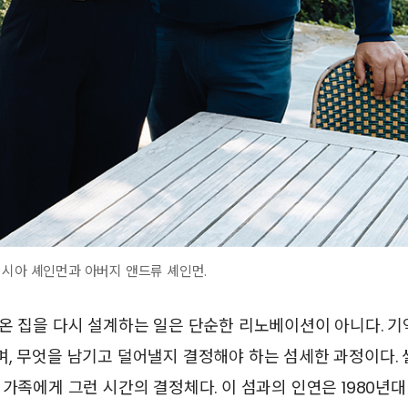
렉시아 셰인먼과 아버지 앤드류 셰인먼.
온 집을 다시 설계하는 일은 단순한 리노베이션이 아니다. 기
며, 무엇을 남기고 덜어낼지 결정해야 하는 섬세한 과정이다.
 가족에게 그런 시간의 결정체다. 이 섬과의 인연은 1980년