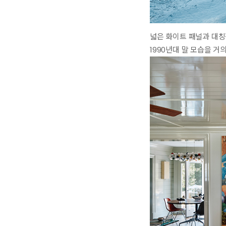
넓은 화이트 패널과 대칭
1990년대 말 모습을 거