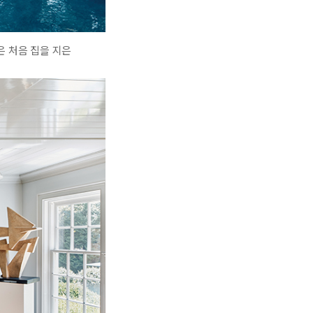
은 처음 집을 지은