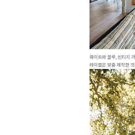
화이트와 블루, 빈티지 
테이블은 맞춤 제작한 것