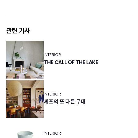
관련 기사
INTERIOR
THE CALL OF THE LAKE
INTERIOR
셰프의 또 다른 무대
INTERIOR