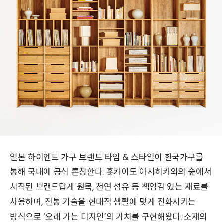
일본 하이엔드 가구 브랜드 타임 & 스타일이 한국가구를
통해 국내에 공식 론칭한다. 홋카이도 아사히카와의 숲에서
시작된 브랜드답게 원목, 천연 섬유 등 책임감 있는 재료를
사용하며, 전통 기술을 현대적 생활에 맞게 진화시키는
방식으로 ‘오래 가는 디자인’의 가치를 구현해왔다. 소재의