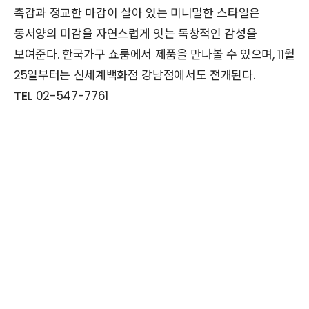
촉감과 정교한 마감이 살아 있는 미니멀한 스타일은
동서양의 미감을 자연스럽게 잇는 독창적인 감성을
보여준다. 한국가구 쇼룸에서 제품을 만나볼 수 있으며, 11월
25일부터는 신세계백화점 강남점에서도 전개된다.
TEL
02-547-7761