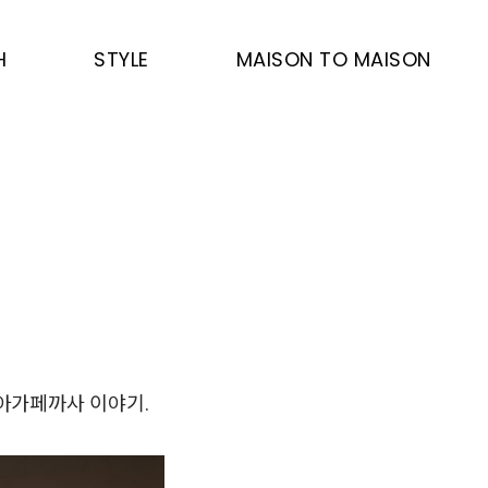
H
STYLE
MAISON TO MAISON
아가페까사 이야기.