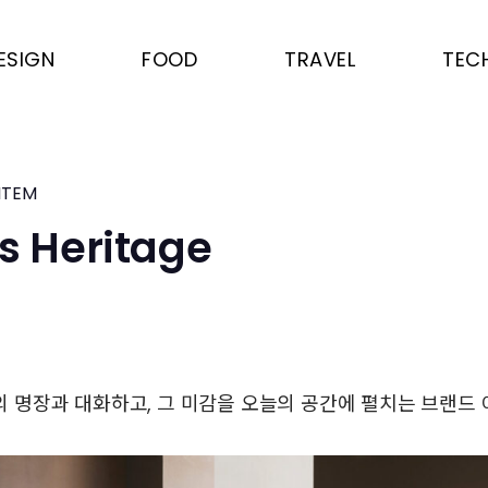
ESIGN
FOOD
TRAVEL
TEC
ITEM
s Heritage
의 명장과 대화하고, 그 미감을 오늘의 공간에 펼치는 브랜드 