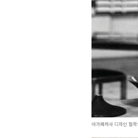
아가페까사 디자인 철학