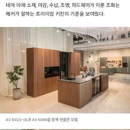
테마 아래 소재, 마감, 수납, 조명, 하드웨어가 이룬 조화는
해커가 말하는 프리미엄 키친의 기준을 보여줬다.
AV 6023-GL과 AV 6088을 함께 연출한 모델.