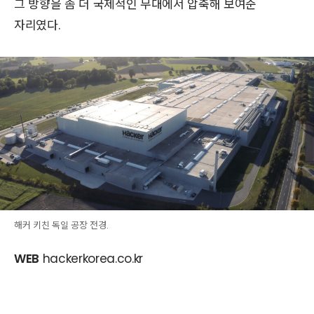
그 방향을 좀 더 국제적인 무대에서 압축해 보여준
자리였다.
해커 키친 독일 공장 전경.
WEB
hackerkorea.co.kr