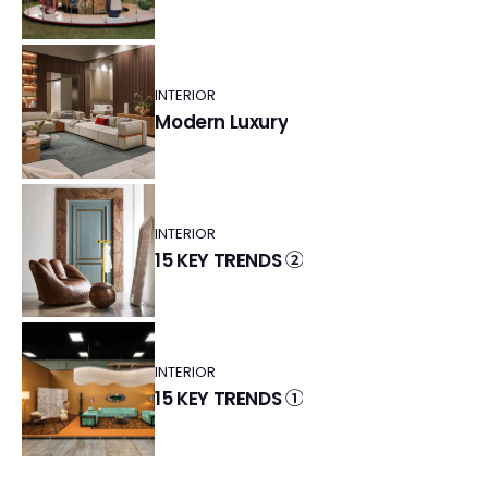
INTERIOR
Modern Luxury
INTERIOR
15 KEY TRENDS ②
INTERIOR
15 KEY TRENDS ①