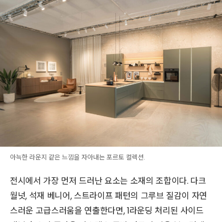
아늑한 라운지 같은 느낌을 자아내는 포르토 컬렉션.
전시에서 가장 먼저 드러난 요소는 소재의 조합이다. 다크
월넛, 석재 베니어, 스트라이프 패턴의 그루브 질감이 자연
스러운 고급스러움을 연출한다면, 1라운딩 처리된 사이드