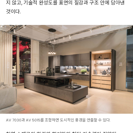
지 않고, 기술적 완성도를 표면의 질감과 구조 안에 담아낸
것이다.
AV 7030과 AV 5015를 조합하면 도시적인 풍경을 연출할 수 있다.