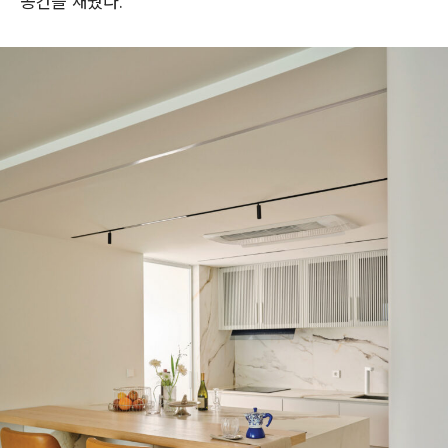
공간을 채웠다.