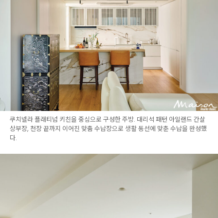
쿠치넬라 플래티넘 키친을 중심으로 구성한 주방. 대리석 패턴 아일랜드 간살
상부장, 천장 끝까지 이어진 맞춤 수납장으로 생활 동선에 맞춘 수납을 완성했
다.