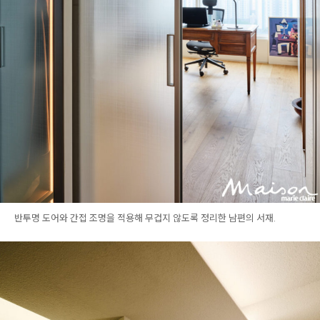
반투명 도어와 간접 조명을 적용해 무겁지 않도록 정리한 남편의 서재.