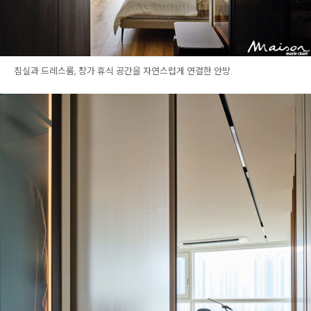
침실과 드레스룸, 창가 휴식 공간을 자연스럽게 연결한 안방.