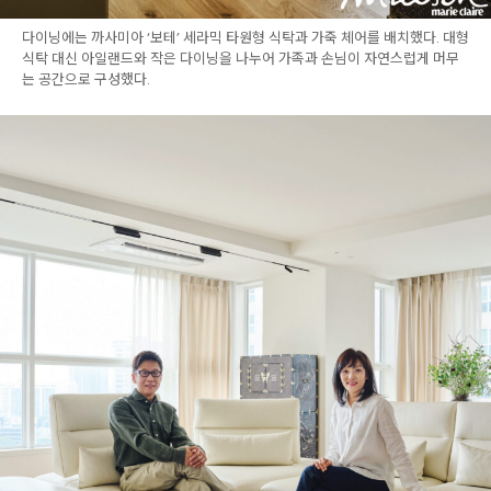
다이닝에는 까사미아 ‘보테’ 세라믹 타원형 식탁과 가죽 체어를 배치했다. 대형
식탁 대신 아일랜드와 작은 다이닝을 나누어 가족과 손님이 자연스럽게 머무
는 공간으로 구성했다.