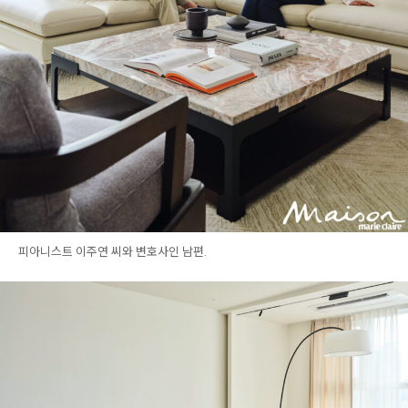
피아니스트 이주연 씨와 변호사인 남편.