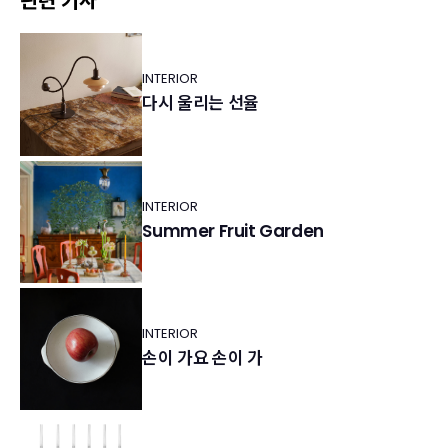
관련 기사
INTERIOR
다시 울리는 선율
INTERIOR
Summer Fruit Garden
INTERIOR
손이 가요 손이 가