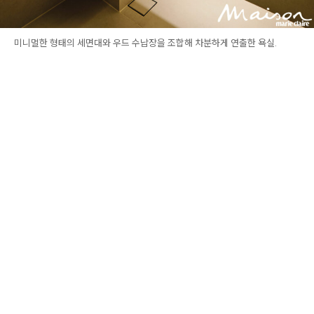
미니멀한 형태의 세면대와 우드 수납장을 조합해 차분하게 연출한 욕실.