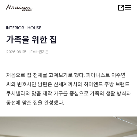
Skip
Share
to
main
content
INTERIOR
·
HOUSE
가족을 위한 집
2026.06.25
Edit
원지은
│
처음으로 집 전체를 고쳐보기로 했다. 피아니스트 이주연
씨와 변호사인 남편은 신세계까사의 하이엔드 주방 브랜드
쿠치넬라와 맞춤 제작 가구를 중심으로 가족의 생활 방식과
동선에 맞춘 집을 완성했다.