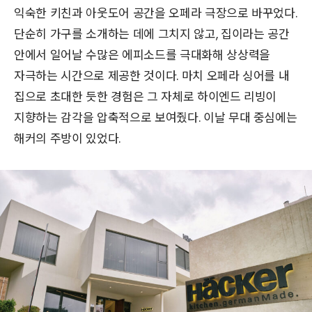
익숙한 키친과 아웃도어 공간을 오페라 극장으로 바꾸었다.
단순히 가구를 소개하는 데에 그치지 않고, 집이라는 공간
안에서 일어날 수많은 에피소드를 극대화해 상상력을
자극하는 시간으로 제공한 것이다. 마치 오페라 싱어를 내
집으로 초대한 듯한 경험은 그 자체로 하이엔드 리빙이
지향하는 감각을 압축적으로 보여줬다. 이날 무대 중심에는
해커의 주방이 있었다.