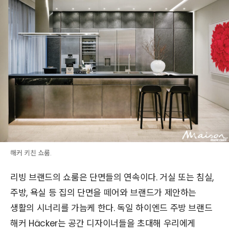
해커 키친 쇼룸.
리빙 브랜드의 쇼룸은 단면들의 연속이다. 거실 또는 침실,
주방, 욕실 등 집의 단면을 떼어와 브랜드가 제안하는
생활의 시너리를 가늠케 한다. 독일 하이엔드 주방 브랜드
해커 Häcker는 공간 디자이너들을 초대해 우리에게