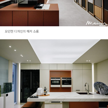
모던한 디자인의 해커 쇼룸.