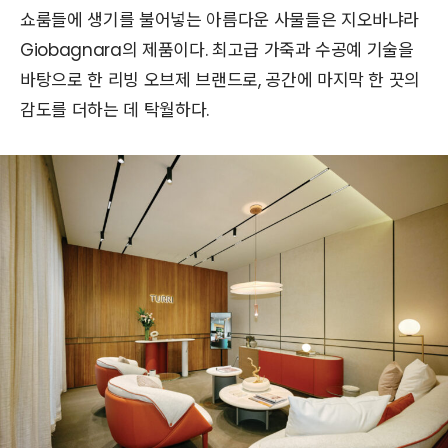
쇼룸들에 생기를 불어넣는 아름다운 사물들은 지오바냐라
Giobagnara의 제품이다. 최고급 가죽과 수공예 기술을
바탕으로 한 리빙 오브제 브랜드로, 공간에 마지막 한 끗의
감도를 더하는 데 탁월하다.