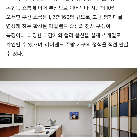
논현동 쇼룸에 이어 부산으로 이어진다. 지난해 10월
오픈한 부산 쇼룸은 1, 2층 160평 규모로, 고급 평형대를
연상케 하는 확장된 아일랜드 중심의 전시 구성이
특징이다. 다양한 마감재와 컬러 옵션을 실제 스케일로
확인할 수 있으며, 하이엔드 주방 가구의 정석을 직접 만날
수 있다.