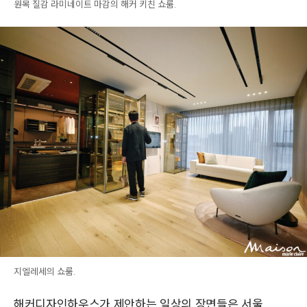
원목 질감 라미네이트 마감의 해커 키친 쇼룸.
지엘레세의 쇼룸.
해커디자인하우스가 제안하는 일상의 장면들은 서울