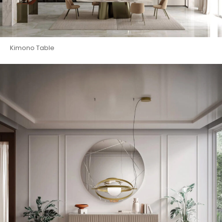
Kimono Table