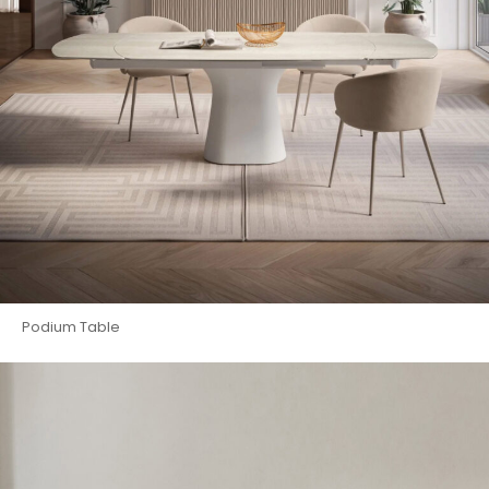
Podium Table