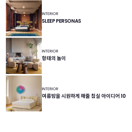
INTERIOR
SLEEP PERSONAS
INTERIOR
형태의 놀이
INTERIOR
여름밤을 시원하게 해줄 침실 아이디어 10