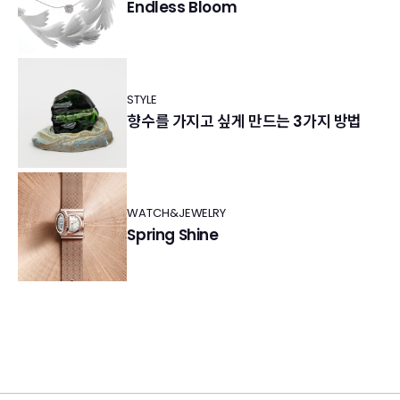
Endless Bloom
STYLE
향수를 가지고 싶게 만드는 3가지 방법
WATCH&JEWELRY
Spring Shine