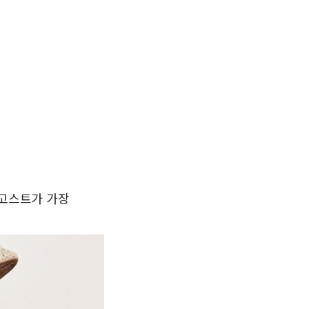
고스트가 가장