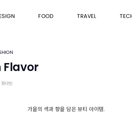
ESIGN
FOOD
TRAVEL
TEC
SHION
 Flavor
,
정다빈
가을의 색과 향을 담은 뷰티 아이템.