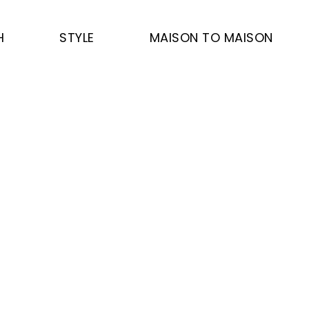
H
STYLE
MAISON TO MAISON