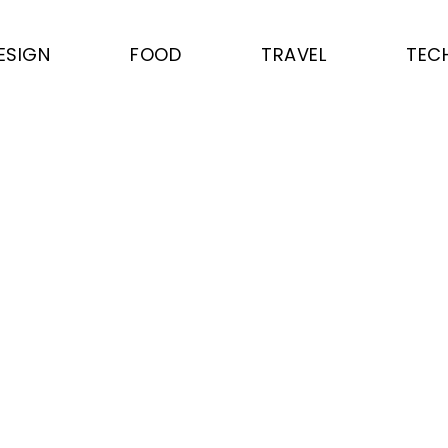
ESIGN
FOOD
TRAVEL
TEC