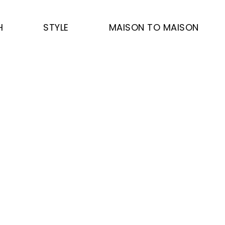
H
STYLE
MAISON TO MAISON