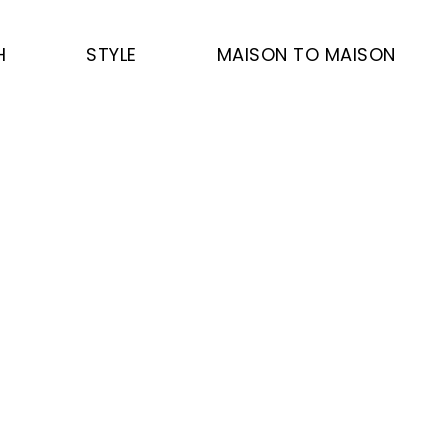
H
STYLE
MAISON TO MAISON