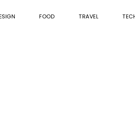
ESIGN
FOOD
TRAVEL
TEC