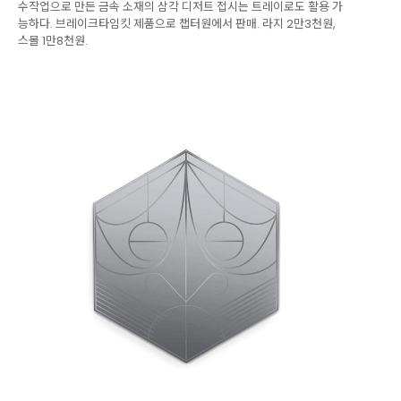
수작업으로 만든 금속 소재의 삼각 디저트 접시는 트레이로도 활용 가
능하다. 브레이크타임킷 제품으로 챕터원에서 판매. 라지 2만3천원,
스몰 1만8천원.