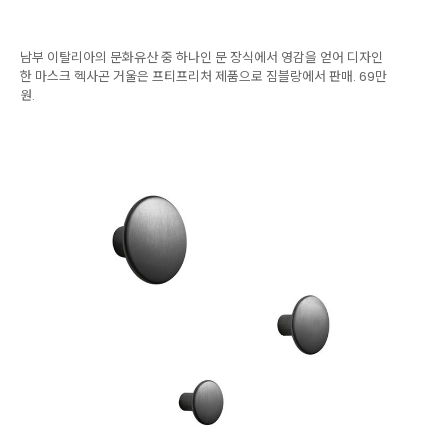
남부 이탈리아의 문화유산 중 하나인 문 장식에서 영감을 얻어 디자인
한 마스크 헥사곤 거울은 프티프리처 제품으로 짐블랑에서 판매. 69만
원.