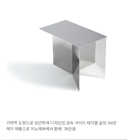
기하학 도형으로 모던하게 디자인된 금속 사이드 테이블 슬릿 Slit은
헤이 제품으로 이노메싸에서 판매. 78만원.