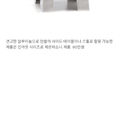
견고한 알루미늄으로 만들어 사이드 테이블이나 스툴로 활용 가능한
제품은 인아웃 시리즈로 제르바소니 제품. 90만원.