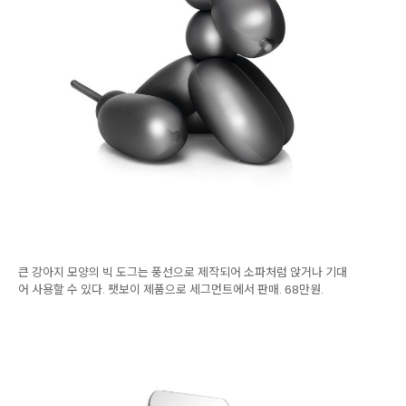
큰 강아지 모양의 빅 도그는 풍선으로 제작되어 소파처럼 앉거나 기대
어 사용할 수 있다. 팻보이 제품으로 세그먼트에서 판매. 68만원.