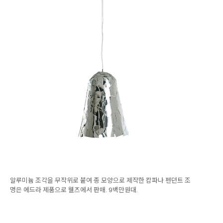
알루미늄 조각을 무작위로 붙여 종 모양으로 제작한 캄파나 펜던트 조
명은 에드라 제품으로 웰즈에서 판매. 9백만원대.