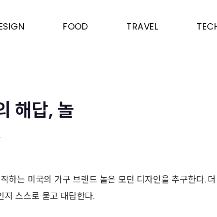
ESIGN
FOOD
TRAVEL
TEC
 해답, 놀
은
제작하는 미국의 가구 브랜드 놀은 모던 디자인을 추구한다. 더
인지 스스로 묻고 대답한다.