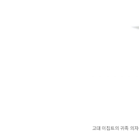
고대 이집트의 귀족 의자