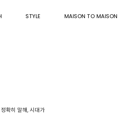
H
STYLE
MAISON TO MAISON
 정확히 말해, 시대가