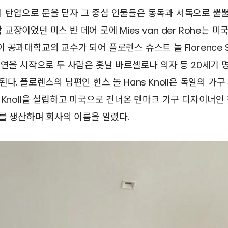
 탄압으로 문을 닫자 그 중심 인물들은 동독과 서독으로 뿔뿔
장이었던 미스 반 데어 로에 Mies van der Rohe는 미
공과대학교의 교수가 되어 플로렌스 슈스트 놀 Florence Sch
인연을 시작으로 두 사람은 훗날 바르셀로나 의자 등 20세기
다. 플로렌스의 남편인 한스 놀 Hans Knoll은 독일의 가구 
 Knoll을 설립하고 미국으로 건너온 덴마크 가구 디자이너인 
구를 생산하며 회사의 이름을 알렸다.