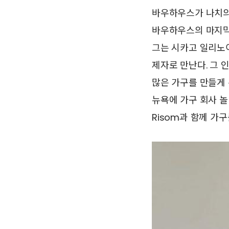
바우하우스가 나치의
바우하우스의 마지막 교
그는 시카고 일리노이 
제자로 만난다. 그 
많은 가구를 만들게 된
뉴욕에 가구 회사 놀
Risom과 함께 가