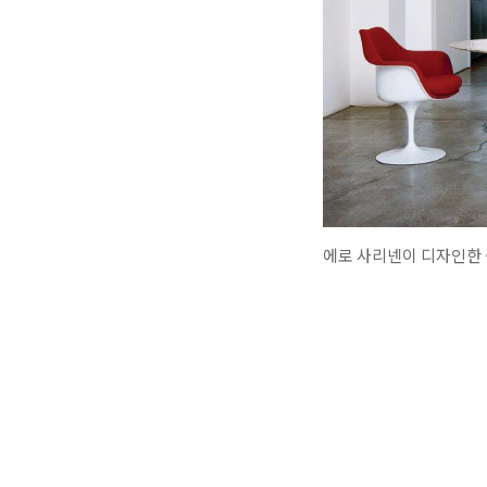
에로 사리넨이 디자인한 