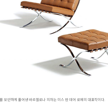
를 모던하게 풀어낸 바르셀로나 의자는 미스 반 데어 로에의 대표작이다.