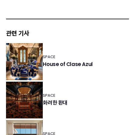
관련 기사
SPACE
House of Clase Azul
SPACE
화려한 환대
SPACE