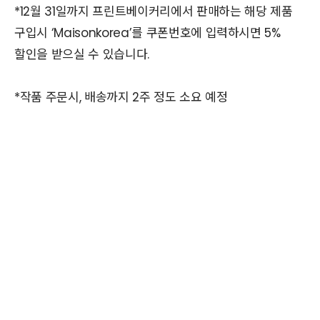
*12월 31일까지 프린트베이커리에서 판매하는 해당 제품
구입시 ‘Maisonkorea’를 쿠폰번호에 입력하시면 5%
할인을 받으실 수 있습니다.
*작품 주문시, 배송까지 2주 정도 소요 예정