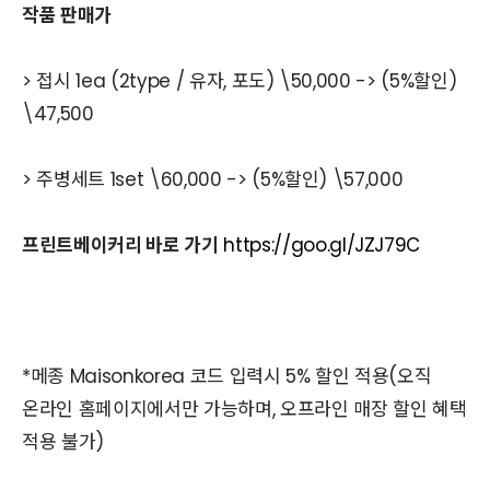
작품 판매가
> 접시 1ea (2type / 유자, 포도) \50,000 -> (5%할인)
\47,500
> 주병세트 1set \60,000 -> (5%할인) \57,000
프린트베이커리 바로 가기
https://goo.gl/JZJ79C
*메종 Maisonkorea 코드 입력시 5% 할인 적용(오직
온라인 홈페이지에서만 가능하며, 오프라인 매장 할인 혜택
적용 불가)