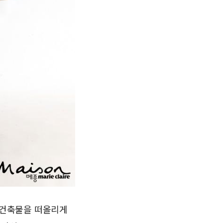
 건축물을 떠올리게