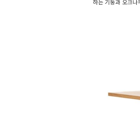
하는 기둥과 오크나무의