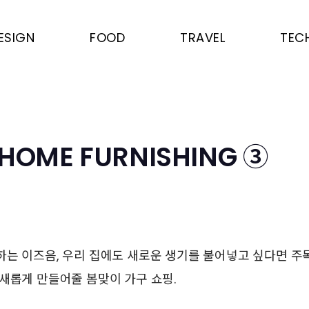
ESIGN
FOOD
TRAVEL
TEC
 HOME FURNISHING ③
는 이즈음, 우리 집에도 새로운 생기를 불어넣고 싶다면 주
새롭게 만들어줄 봄맞이 가구 쇼핑.