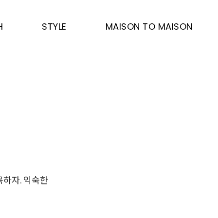
H
STYLE
MAISON TO MAISON
목하자. 익숙한