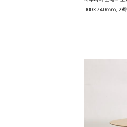
1100×740mm, 2