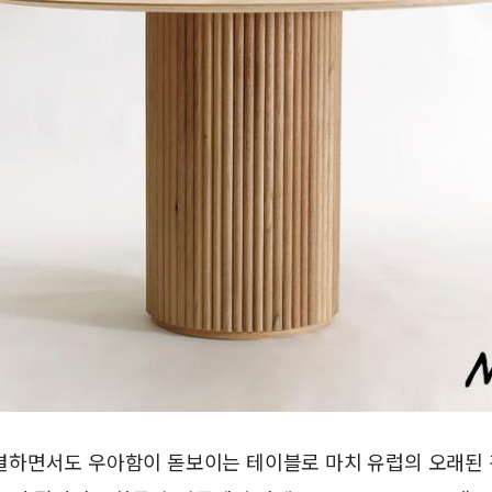
하면서도 우아함이 돋보이는 테이블로 마치 유럽의 오래된