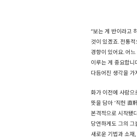
“보는 게 반이라고 
것이 있겠죠. 전통적
경향이 있어요. 어느
이루는 게 중요합니다
다듬어진 생각을 가지
화가 이전에 사람으
뜻을 담아 ‘직헌 直
본격적으로 시작됐다
당연하게도 그의 그늘
새로운 기법과 소재,