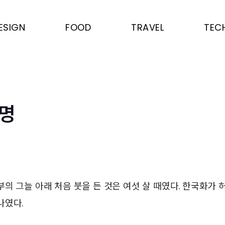
ESIGN
FOOD
TRAVEL
TEC
운명
의 그늘 아래 처음 붓을 든 것은 여섯 살 때였다. 한국화가
나였다.