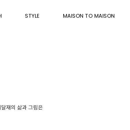
H
STYLE
MAISON TO MAISON
 허달재의 삶과 그림은