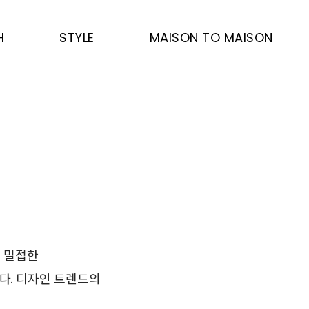
H
STYLE
MAISON TO MAISON
과 밀접한
다. 디자인 트렌드의