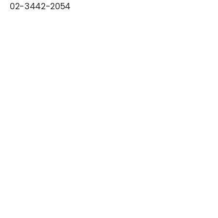
02-3442-2054