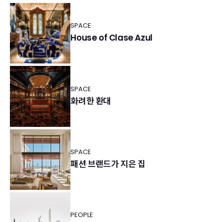
SPACE
House of Clase Azul
SPACE
화려한 환대
SPACE
패션 브랜드가 지은 집
PEOPLE