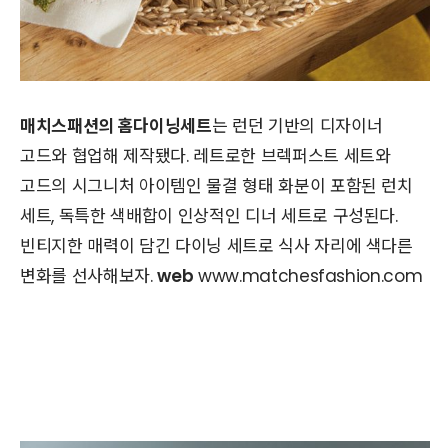
매치스패션의 홈다이닝세트
는 런던 기반의 디자이너
고드와 협업해 제작됐다. 레트로한 브렉퍼스트 세트와
고드의 시그니처 아이템인 물결 형태 화분이 포함된 런치
세트, 독특한 색배합이 인상적인 디너 세트로 구성된다.
빈티지한 매력이 담긴 다이닝 세트로 식사 자리에 색다른
변화를 선사해보자.
web
www.matchesfashion.com