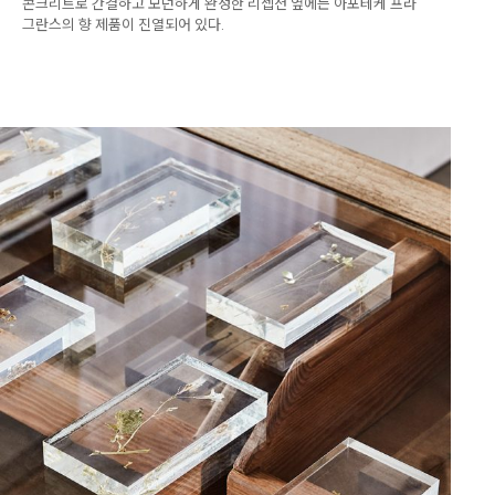
콘크리트로 간결하고 모던하게 완성한 리셉션 옆에는 아포테케 프라
그란스의 향 제품이 진열되어 있다.