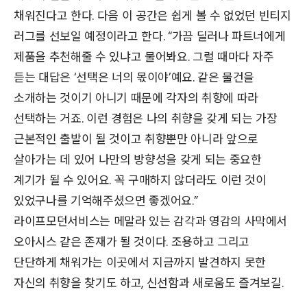
채워진다고 한다. 다음 이 공간은 쉽게 볼 수 없었던 빈티지
러그를 선보일 예정이라고 한다. “가끔 딜러나 파트너에게
제품을 추천해줄 수 있냐고 물어봐요. 그럴 때마다 자주
듣는 대답은 ‘선택은 너의 몫이야’예요. 같은 물건을
소개하는 것이기 아니기 때문에 각자의 취향에 따라
선택하는 거죠. 이런 경험은 나의 취향을 갖게 되는 가장
근본적인 출발이 될 것이고 취향뿐만 아니라 앞으로
살아가는 데 있어 나만의 방향성을 갖게 되는 중요한
계기가 될 수 있어요. 꼭 구매하지 않더라도 이런 것이
있었구나를 기억해주셨으면 좋겠어요.”
라이프모던서비스는 메말라 있는 감각과 영감의 사막에서
오아시스 같은 존재가 될 것이다. 조용하고 그리고
단단하게 채워가는 이곳에서 지금까지 발견하지 못한
자신의 취향을 찾기도 하고, 신선함과 새로움도 즐겨보길.