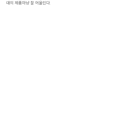
대의 제품마냥 잘 어울린다.