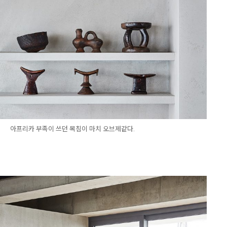
아프리카 부족이 쓰던 목침이 마치 오브제같다.