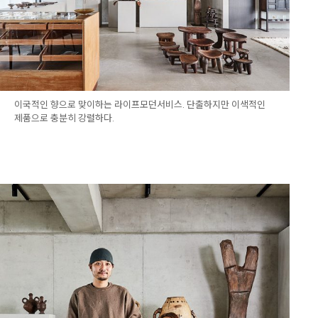
이국적인 향으로 맞이하는 라이프모던서비스. 단출하지만 이색적인
제품으로 충분히 강렬하다.