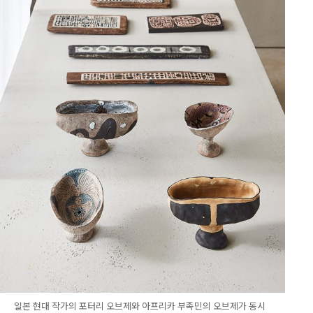
일본 현대 작가의 포터리 오브제와 아프리카 부족민의 오브제가 동시