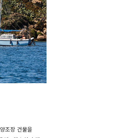
의 양조장 건물을