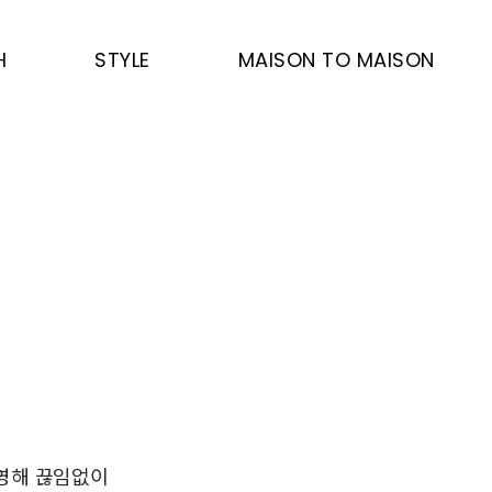
H
STYLE
MAISON TO MAISON
반영해 끊임없이