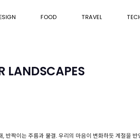
ESIGN
FOOD
TRAVEL
TEC
OR LANDSCAPES
, 반짝이는 주름과 물결. 우리의 마음이 변화하듯 계절을 