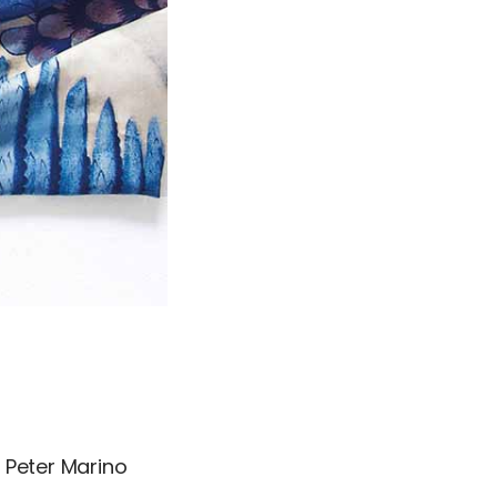
ter Marino