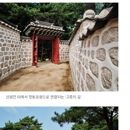
선원전 터에서 정동공원으로 연결되는 ‘고종의 길’.