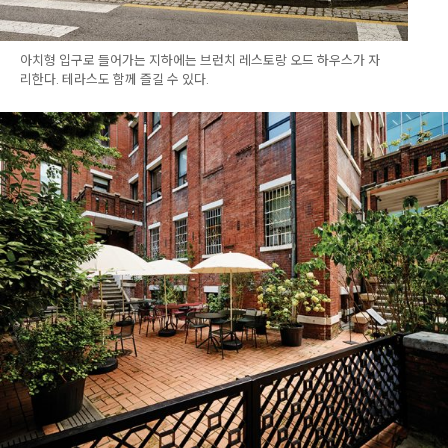
아치형 입구로 들어가는 지하에는 브런치 레스토랑 오드 하우스가 자
리한다. 테라스도 함께 즐길 수 있다.