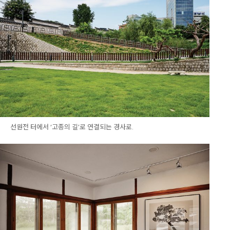
선원전 터에서 ‘고종의 길’로 연결되는 경사로.