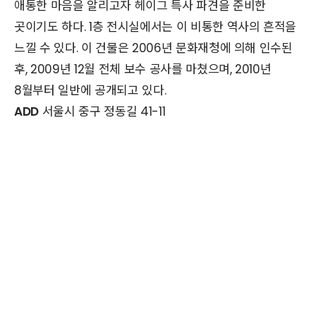
애통한 마음을 알리고자 헤이그 특사 파견을 준비한
곳이기도 하다. 1층 전시실에서는 이 비통한 역사의 흔적을
느낄 수 있다. 이 건물은 2006년 문화재청에 의해 인수된
후, 2009년 12월 전체 보수 공사를 마쳤으며, 2010년
8월부터 일반에 공개되고 있다.
ADD
서울시 중구 정동길 41-11