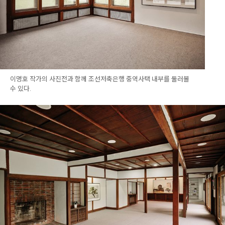
이명호 작가의 사진전과 함께 조선저축은행 중역사택 내부를 둘러볼
수 있다.