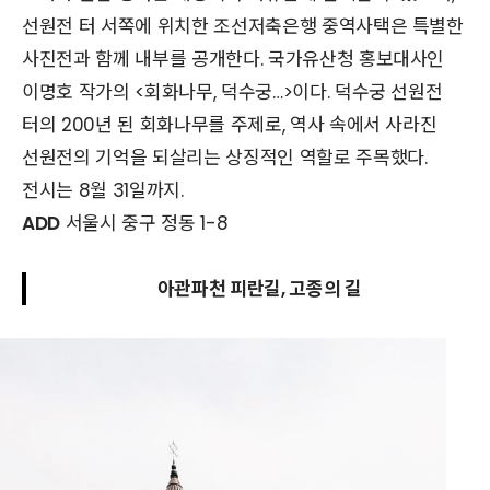
선원전 터 서쪽에 위치한 조선저축은행 중역사택은 특별한
사진전과 함께 내부를 공개한다. 국가유산청 홍보대사인
이명호 작가의 <회화나무, 덕수궁…>이다. 덕수궁 선원전
터의 200년 된 회화나무를 주제로, 역사 속에서 사라진
선원전의 기억을 되살리는 상징적인 역할로 주목했다.
전시는 8월 31일까지.
ADD
서울시 중구 정동 1-8
아관파천 피란길, 고종의 길