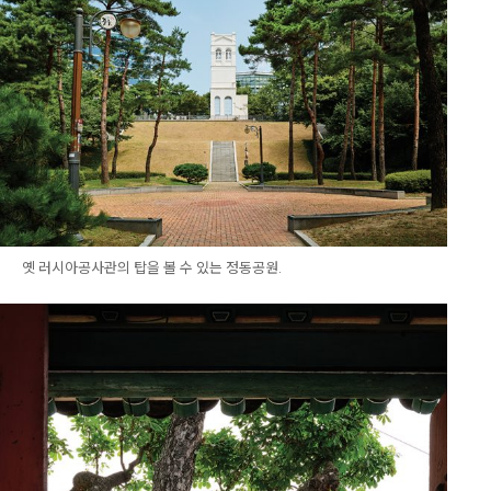
옛 러시아공사관의 탑을 볼 수 있는 정동공원.