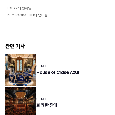
EDITOR | 원하영
PHOTOGRAPHER | 임태준
관련 기사
SPACE
House of Clase Azul
SPACE
화려한 환대