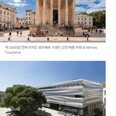
약 2000년 전에 지어진 로마제국 시대의 신전 메종 카레.© Nîmes
Tourisme