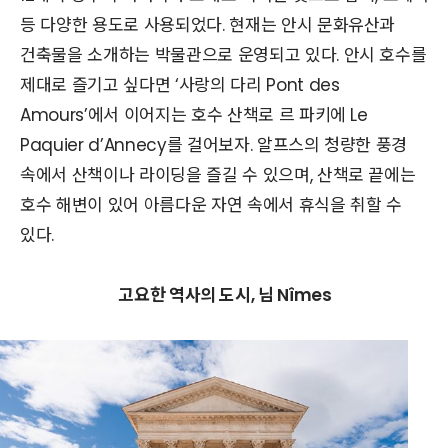
등 다양한 용도로 사용되었다. 현재는 안시 문화유산과
건축물을 소개하는 박물관으로 운영되고 있다. 안시 호수를
제대로 즐기고 싶다면 ‘사랑의 다리 Pont des
Amours’에서 이어지는 호수 산책로 르 파키에 Le
Paquier d’Annecy를 걸어보자. 알프스의 청량한 풍경
속에서 산책이나 라이딩을 즐길 수 있으며, 산책로 끝에는
호수 해변이 있어 아름다운 자연 속에서 휴식을 취할 수
있다.
고요한 역사의 도시, 님 Nîmes