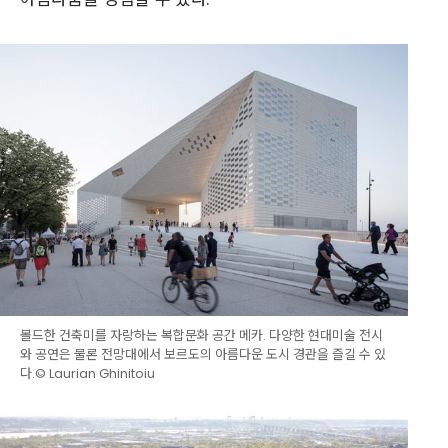
볼드한 건축미를 자랑하는 복합문화 공간 메카. 다양한 현대미술 전시
와 공연은 물론 전망대에서 보르도의 아름다운 도시 경관을 즐길 수 있
다.© Laurian Ghinitoiu