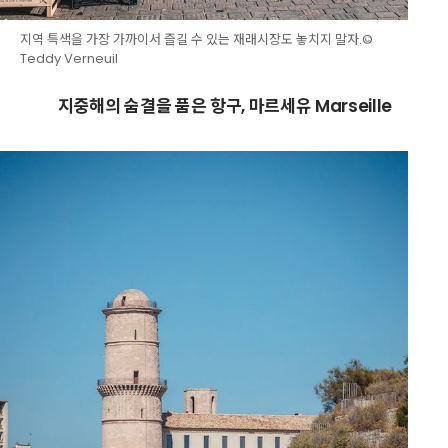
지역 특색을 가장 가까이서 즐길 수 있는 재래시장도 놓치지 말자.©
Teddy Verneuil
지중해의 숨결을 품은 항구, 마르세유 Marseille