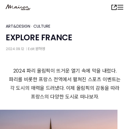
Skip
Share
to
main
content
ART&DESIGN
·
CULTURE
EXPLORE FRANCE
2024.09.12
Edit
원하영
│
2024 파리 올림픽이 뜨거운 열기 속에 막을 내렸다.
파리를 비롯한 프랑스 전역에서 펼쳐진 스포츠 이벤트는
각 도시의 매력을 드러냈다. 이제 올림픽의 감동을 따라
프랑스의 다양한 도시로 떠나보자.