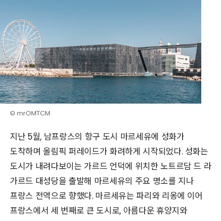
© mrOMTCM
지난 5월, 남프랑스의 항구 도시 마르세유에 성화가
도착하며 올림픽 퍼레이드가 화려하게 시작되었다. 성화는
도시가 내려다보이는 가르드 언덕에 위치한 노트르담 드 라
가르드 대성당을 출발해 마르세유의 주요 명소를 지나
프랑스 전역으로 향했다. 마르세유는 파리와 리옹에 이어
프랑스에서 세 번째로 큰 도시로, 아름다운 휴양지와