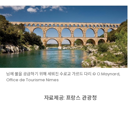
님에 물을 공급하기 위해 세워진 수로교 가르드 다리.© O.Maynard,
Office de Tourisme Nimes
자료제공: 프랑스 관광청