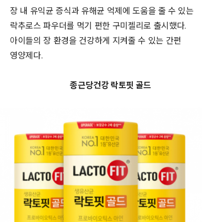
장 내 유익균 증식과 유해균 억제에 도움을 줄 수 있는
락추로스 파우더를 먹기 편한 구미젤리로 출시했다.
아이들의 장 환경을 건강하게 지켜줄 수 있는 간편
영양제다.
종근당건강 락토핏 골드