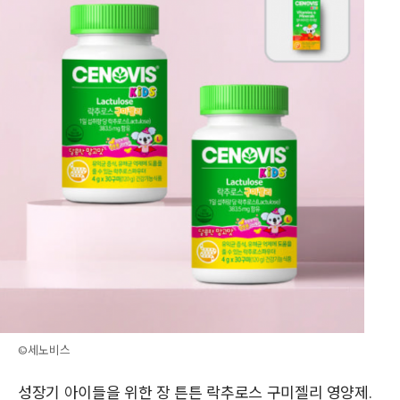
©세노비스
성장기 아이들을 위한 장 튼튼 락추로스 구미젤리 영양제.