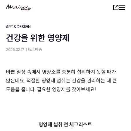
Skip
Share
to
main
content
ART&DESIGN
건강을 위한 영양제
2025.02.17
Edit
메종
│
바쁜 일상 속에서 영양소를 충분히 섭취하지 못할 때가
많은데요.
적절한 영양제 섭취는 건강을 관리하는 데 큰
도움을 줍니다. 필요한 영양제를 찾아보세요!
영양제 섭취 전 체크리스트