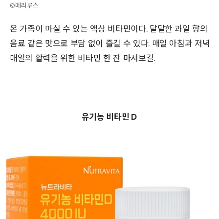
©메리루스
온 가족이 마실 수 있는 액상 비타민이다. 달달한 과일 향의
음료 같은 맛으로 부담 없이 즐길 수 있다. 매일 아침과 저녁
매일의 활력을 위한 비타민 한 잔 마셔보길.
유기농 비타민 D