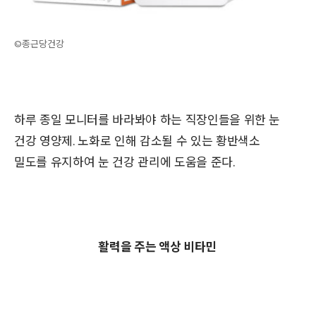
©종근당건강
하루 종일 모니터를 바라봐야 하는 직장인들을 위한 눈
건강 영양제. 노화로 인해 감소될 수 있는 황반색소
밀도를
유지하여 눈 건강 관리에 도움을 준다.
활력을 주는 액상 비타민