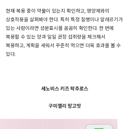
현재 복용 중이 약물이 있는지 확인하고, 영양제와의
상호작용을 살펴봐야 한다. 특히 특정 질병이나 알레르기가
있는 사람이라면 성분표시를 꼼꼼히 확인한다. 한 번에
복용할 수 있는 양과 일일 권장 섭취량을 체크해서
복용하고, 계획을 세워서 꾸준히 먹으면 더욱 효과를 볼 수
있다.
세노비스 키즈 락추로스
구미젤리 망고맛