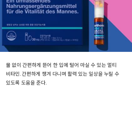
물 없이 간편하게 뜯어 한 입에 털어 마실 수 있는 멀티
비타민. 간편하게 챙겨 다니며 활력 있는 일상을 누릴 수
있도록 도움을 준다.