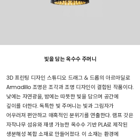
빛을 담는 옥수수 주머니
3D 프린팅 디자인 스튜디오 드래그 & 드롭의 아르마딜로
Armadillo 조명은 조각과 조명 디자인이 결합된 작품이다.
낮에는 자연광을, 밤에는 따뜻한 빛을 담으며 공간에
깊이를 더한다. 독특한 빛 주머니는 빛과 그림자가
어우러져 편안하고 매혹적인 분위기를 연출한다. 램프 갓은
자작나무 섬유와 재생 가능한 옥수수 기반 PLA로 제작된
생분해성 복합 소재로 만들어졌다. 이 소재는 환경에