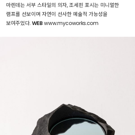
마렌데는 서부 스타일의 의자, 조세핀 포시는 미니멀한
램프를 선보이며 자연이 선사한 예술적 가능성을
보여주었다.
WEB
www.mycoworks.com