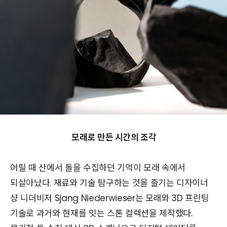
모래로 만든 시간의 조각
어릴 때 산에서 돌을 수집하던 기억이 모래 속에서
되살아났다. 재료와 기술 탐구하는 것을 즐기는 디자이너
샹 니더비저 Sjang Niederwieser는 모래와 3D 프린팅
기술로 과거와 현재를 잇는 스톤 컬렉션을 제작했다.