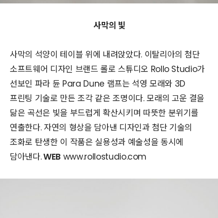
사막의 빛
사막의 석양이 테이블 위에 내려앉았다. 이탈리아의 첨단
소프트웨어 디자인 브랜드 롤로 스튜디오 Rollo Studio가
선보인 파라 듄 Para Dune 램프는 석영 모래와 3D
프린팅 기술로 만든 조각 같은 조명이다. 모래의 고운 결을
닮은 곡선은 빛을 부드럽게 확산시키며 따뜻한 분위기를
연출한다. 자연의 형상을 담아낸 디자인과 첨단 기술의
조화로 탄생한 이 작품은 실용성과 예술성을 동시에
담아낸다.
WEB
www.rollostudio.com