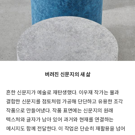
버려진 신문지의 새 삶
흔한 신문지가 예술로 재탄생했다. 이우재 작가는 물과
결합한 신문지를 점토처럼 가공해 단단하고 유용한 조각
작품으로 만들어냈다. 작품 표면에는 신문지의 원래
텍스처와 글자가 남아 있어 과거와 현재를 연결하는
메시지도 함께 전달한다. 이 작업은 단순히 재활용을 넘어