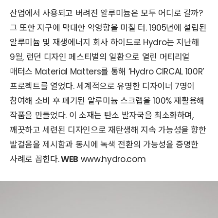
산업에서 사용되고 버려진 알루미늄은 모두 어디로 갈까?
그 또한 지구에 막대한 악영향을 미칠 터. 1905년에 설립된
알루미늄 및 재생에너지 회사 하이드로 Hydro는 지난해
9월, 런던 디자인 페스티벌의 일환으로 열린 머티리얼
매터스 Material Matters를 통해 ‘Hydro CIRCAL 100R’
프로젝트를 열었다. 세계적으로 유명한 디자이너 7명이
참여해 소비 후 폐기된 알루미늄 스크랩을 100% 재활용해
작품을 만들었다. 이 소재는 탄소 발자국을 최소화하며,
깨끗하고 세련된 디자인으로 재탄생해 지속 가능성을 향한
발걸음을 제시함과 동시에 녹색 전환의 가능성을 증명한
사례로 꼽힌다.
WEB
www.hydro.com