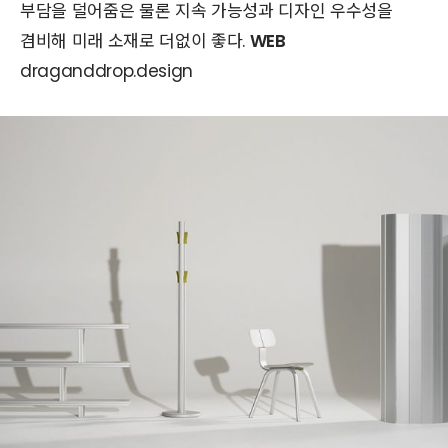
부담을 덜어줌은 물론 지속 가능성과 디자인 우수성을
겸비해 미래 소재로 더없이 좋다.
WEB
draganddrop.design