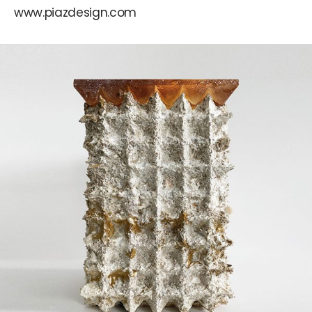
www.piazdesign.com