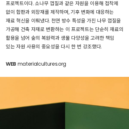
프로젝트이다. 소나무 껍질과 같은 자원을 이용해 접착제
없이 합판과 외장재를 제작하며, 기후 변화에 대응하는
재료 혁신을 이뤄냈다. 천연 방수 특성을 가진 나무 껍질을
가공해 건축 자재로 변환하는 이 프로젝트는 단순히 재료의
활용을 넘어 숲의 복원력과 생물 다양성을 고려한 책임
있는 자원 사용의 중요성을 다시 한 번 강조했다.
WEB
materialcultures.org