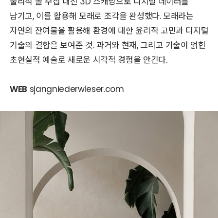
물리적 돌 수집 대신 3D 스캐닝으로 디지털 데이터를
남기고, 이를 활용해 모래로 조각을 완성했다. 모래라는
자연의 잔여물을 활용해 환경에 대한 윤리적 고민과 디지털
기술의 결합을 보여준 것. 과거와 현재, 그리고 기술이 얽힌
초현실적 예술로 새로운 시각적 경험을 안긴다.
WEB
sjangniederwieser.com