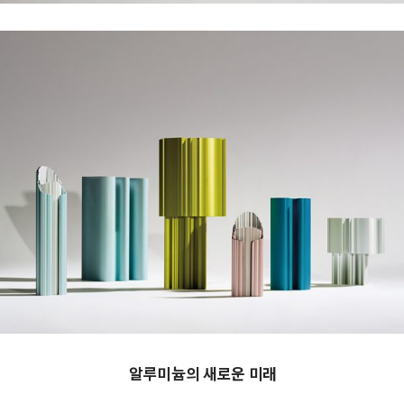
알루미늄의 새로운 미래