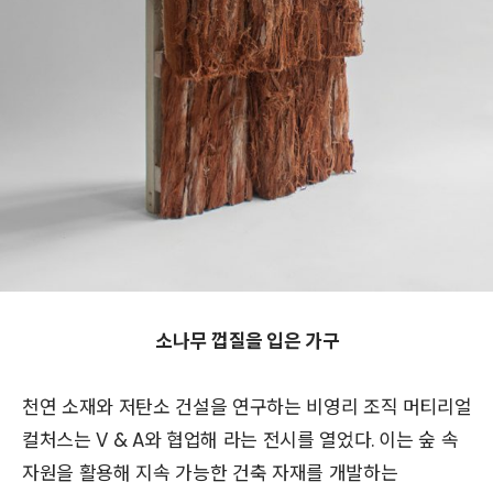
소나무 껍질을 입은 가구
천연 소재와 저탄소 건설을 연구하는 비영리 조직 머티리얼
컬처스는 V & A와 협업해 라는 전시를 열었다. 이는 숲 속
자원을 활용해 지속 가능한 건축 자재를 개발하는