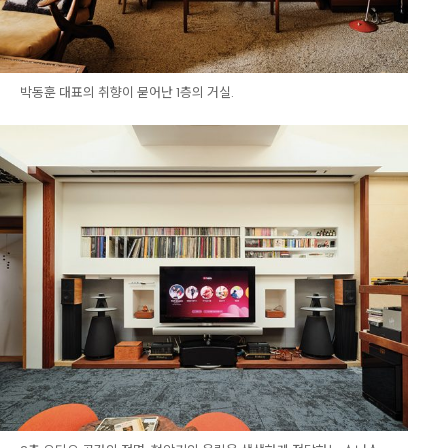
박동훈 대표의 취향이 묻어난 1층의 거실.