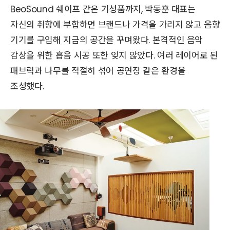
BeoSound 쉐이프 같은 기성품까지, 박동훈 대표는
자신의 취향에 부합하면 브랜드나 가격을 가리지 않고 음향
기기를 구입해 지금의 공간을 꾸며왔다. 본격적인 음악
감상을 위한 흡음 시공 또한 잊지 않았다. 여러 레이어로 된
패브릭과 나무를 적절히 섞어 공연장 같은 환경을
조성했다.