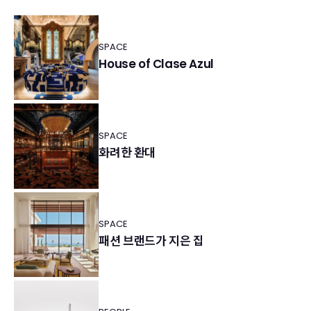
SPACE
House of Clase Azul
SPACE
화려한 환대
SPACE
패션 브랜드가 지은 집