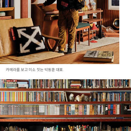
카메라를 보고 미소 짓는 박동훈 대표.