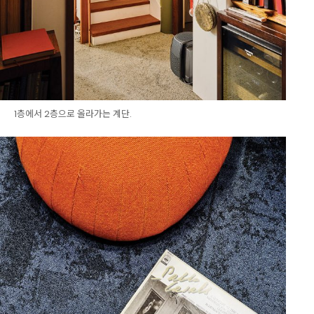
1층에서 2층으로 올라가는 계단.