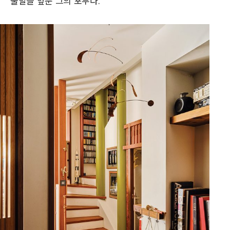
출발을 앞둔 그의 포부다.