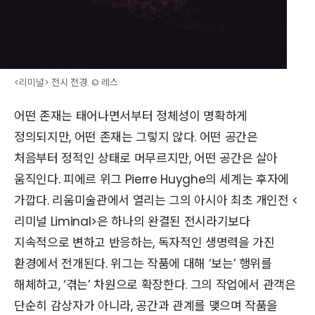
<리미널> 전시 전경. © 레스
어떤 존재는 태어나면서부터 정체성이 명확하게
정의되지만, 어떤 존재는 그렇지 않다. 어떤 공간은
처음부터 정적인 상태로 머무르지만, 어떤 공간은 살아
움직인다. 피에르 위그 Pierre Huyghe의 세계는 후자에
가깝다. 리움미술관에서 열리는 그의 아시아 최초 개인전 <
리미널 Liminal>은 하나의 완결된 전시라기보다
지속적으로 변하고 반응하는, 독자적인 생명력을 가진
환경에서 전개된다. 위그는 작품에 대해 ‘보는’ 행위를
해체하고, ‘겪는’ 차원으로 확장한다. 그의 작업에서 관객은
단순히 감상자가 아니라, 공간과 관계를 맺으며 작품을