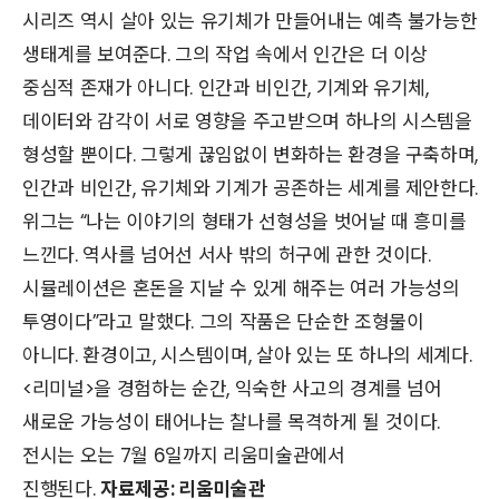
시리즈 역시 살아 있는 유기체가 만들어내는 예측 불가능한
생태계를 보여준다. 그의 작업 속에서 인간은 더 이상
중심적 존재가 아니다. 인간과 비인간, 기계와 유기체,
데이터와 감각이 서로 영향을 주고받으며 하나의 시스템을
형성할 뿐이다. 그렇게 끊임없이 변화하는 환경을 구축하며,
인간과 비인간, 유기체와 기계가 공존하는 세계를 제안한다.
위그는 “나는 이야기의 형태가 선형성을 벗어날 때 흥미를
느낀다. 역사를 넘어선 서사 밖의 허구에 관한 것이다.
시뮬레이션은 혼돈을 지날 수 있게 해주는 여러 가능성의
투영이다”라고 말했다. 그의 작품은 단순한 조형물이
아니다. 환경이고, 시스템이며, 살아 있는 또 하나의 세계다.
<리미널>을 경험하는 순간, 익숙한 사고의 경계를 넘어
새로운 가능성이 태어나는 찰나를 목격하게 될 것이다.
전시는 오는 7월 6일까지 리움미술관에서
진행된다.
자료제공: 리움미술관