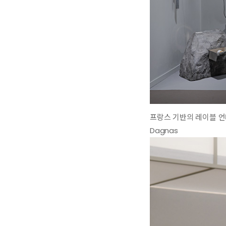
프랑스 기반의 레이블 언
Dagnas