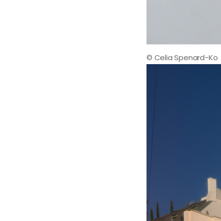
© Celia Spenard-Ko