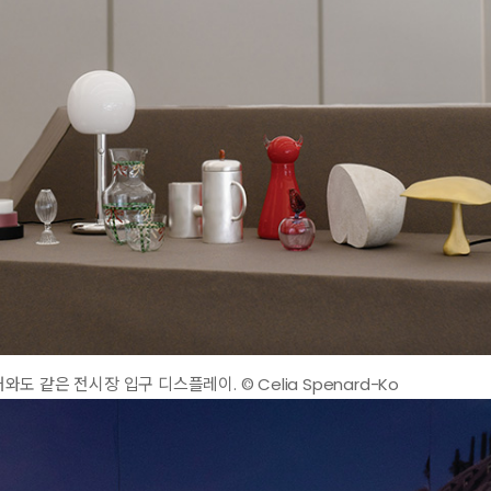
 같은 전시장 입구 디스플레이. © Celia Spenard-Ko