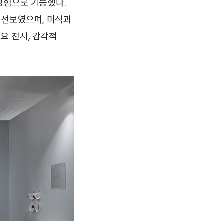
경험으로 기능했다.
 선보였으며, 미식과
요 전시, 감각적