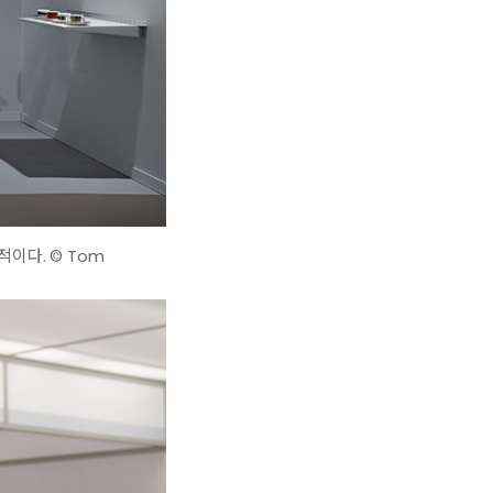
이다. © Tom