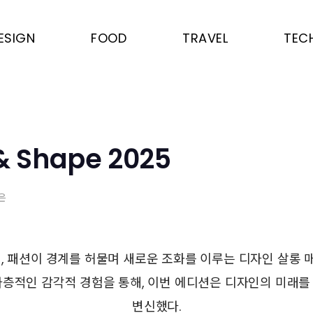
ESIGN
FOOD
TRAVEL
TEC
& Shape 2025
은
인, 패션이 경계를 허물며 새로운 조화를 이루는 디자인 살롱 
다층적인 감각적 경험을 통해, 이번 에디션은 디자인의 미래를
변신했다.