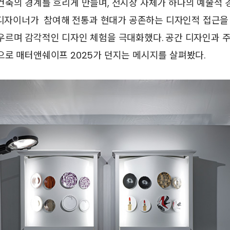
건축의 경계를 흐리게 만들며, 전시장 자체가 하나의 예술적 
및 디자이너가 참여해 전통과 현대가 공존하는 디자인적 접근을
우르며 감각적인 디자인 체험을 극대화했다. 공간 디자인과 주
으로 매터앤쉐이프 2025가 던지는 메시지를 살펴봤다.