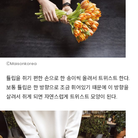
ⒸMaisonkorea
튤립을 쥐기 편한 손으로 한 송이씩 올려서 트위스트 한다.
보통 튤립은 한 방향으로 조금 휘어있기 때문에 이 방향을
살려서 쥐게 되면 자연스럽게 트위스트 모양이 된다.