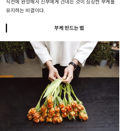
직전에 완성해서 신부에게 건네는 것이 싱싱한 부케를
유지하는 비결이다.
부케 만드는 법