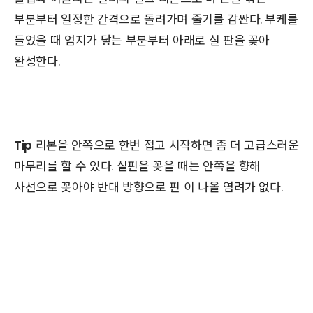
부분부터 일정한 간격으로 돌려가며 줄기를 감싼다. 부케를
들었을 때 엄지가 닿는 부분부터 아래로 실 판을 꽂아
완성한다.
Tip
리본을 안쪽으로 한번 접고 시작하면 좀 더 고급스러운
마무리를 할 수 있다. 실핀을 꽂을 때는 안쪽을 향해
사선으로 꽂아야 반대 방향으로 핀 이 나올 염려가 없다.