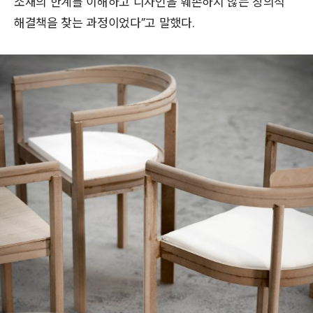
소재의 한계를 이해하고 디자인을 훼손하지 않는 창의적
해결책을 찾는 과정이었다”고 말했다.