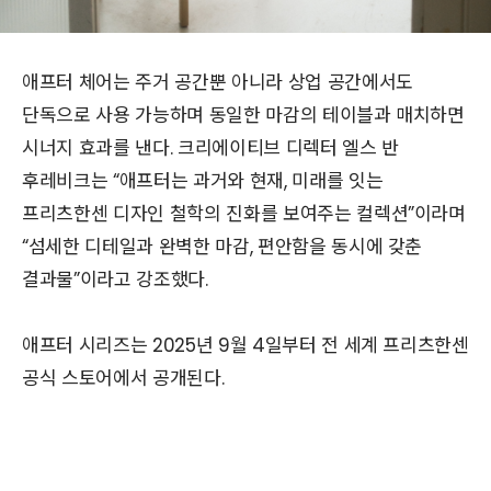
애프터 체어는 주거 공간뿐 아니라 상업 공간에서도
단독으로 사용 가능하며 동일한 마감의 테이블과 매치하면
시너지 효과를 낸다. 크리에이티브 디렉터 엘스 반
후레비크는 “애프터는 과거와 현재, 미래를 잇는
프리츠한센 디자인 철학의 진화를 보여주는 컬렉션”이라며
“섬세한 디테일과 완벽한 마감, 편안함을 동시에 갖춘
결과물”이라고 강조했다.
애프터 시리즈는 2025년 9월 4일부터 전 세계 프리츠한센
공식 스토어에서 공개된다.