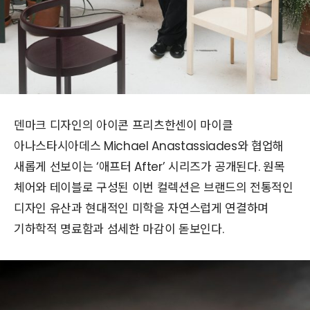
덴마크 디자인의 아이콘 프리츠한센이 마이클
아나스타시아데스 Michael Anastassiades와 협업해
새롭게 선보이는 ‘애프터 After’ 시리즈가 공개된다. 원목
체어와 테이블로 구성된 이번 컬렉션은 브랜드의 전통적인
디자인 유산과 현대적인 미학을 자연스럽게 연결하며
기하학적 명료함과 섬세한 마감이 돋보인다.