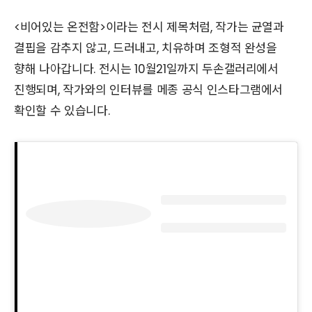
<비어있는 온전함>이라는 전시 제목처럼, 작가는 균열과
결핍을 감추지 않고, 드러내고, 치유하며 조형적 완성을
향해 나아갑니다. 전시는 10월21일까지 두손갤러리에서
진행되며, 작가와의 인터뷰를 메종 공식 인스타그램에서
확인할 수 있습니다.