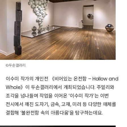
©두손갤러리
이수미 작가의 개인전 《비어있는 온전함 – Hollow and
Whole》이 두손갤러리에서 개최되었습니다. 주얼리와
조각을 넘나들며 작업을 이어온 ‘이수미 작가’는 이번
전시에서 깨진 도자기, 금속, 고재, 미러 등 다양한 매체를
결합해 ‘불완전함 속의 아름다움’을 탐구하는데요.