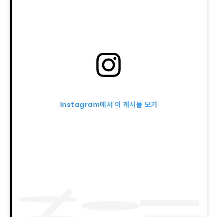
Instagram에서 이 게시물 보기