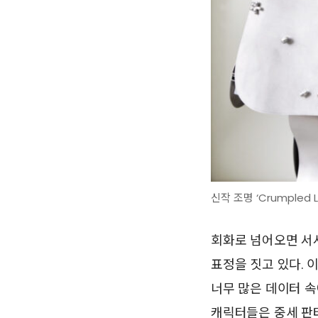
신작 조명 ‘Crumpled
회화로 넘어오면 서사
표정을 짓고 있다. 
너무 많은 데이터 속
캐릭터들은 중세 판