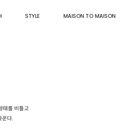
H
STYLE
MAISON TO MAISON
 형태를 비틀고
바꾼다.