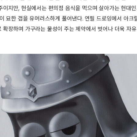
주이지만, 현실에서는 편의점 음식을 먹으며 살아가는 현대인의
이 묘한 갭을 유머러스하게 풀어낸다. 연필 드로잉에서 아크
 확장하며 가구라는 물성이 주는 제약에서 벗어나 더욱 자유