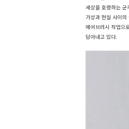
세상을 호령하는 군
가상과 현실 사이의 
에어브러시 작업으로
담아내고 있다.