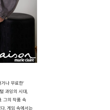
하거나 무료한’
털 과잉의 시대,
 그의 작품 속
다. 게임 속에서는