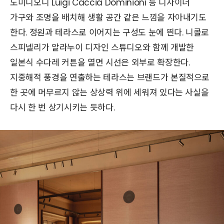
도미니오니 Luigi Caccia Dominioni 등 디자이너
가구와 조명을 배치해 생활 공간 같은 느낌을 자아내기도
한다. 정원과 테라스로 이어지는 구성도 눈에 띈다. 니콜로
스피넬리가 알라누이 디자인 스튜디오와 함께 개발한
일본식 수다레 커튼을 열면 시선은 외부로 확장한다.
지중해적 풍경을 연출하는 테라스는 브랜드가 본질적으로
한 곳에 머무르지 않는 상상력 위에 세워져 있다는 사실을
다시 한 번 상기시키는 듯하다.