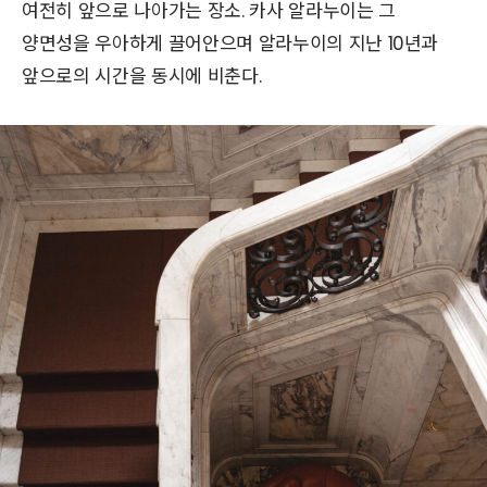
여전히 앞으로 나아가는 장소. 카사 알라누이는 그
양면성을 우아하게 끌어안으며 알라누이의 지난 10년과
앞으로의 시간을 동시에 비춘다.