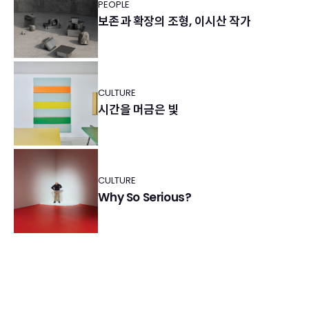
PEOPLE
보존과 확장의 조형, 이시산 작가
CULTURE
시간을 머금은 빛
CULTURE
Why So Serious?