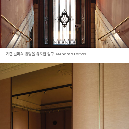
기존 빌라의 원형을 유지한 입구. ©Andrea Ferrari