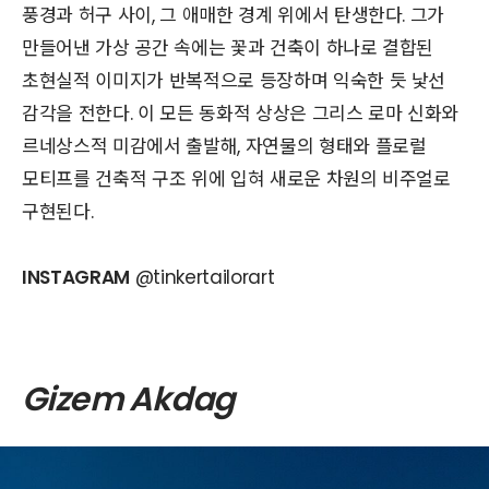
풍경과 허구 사이, 그 애매한 경계 위에서 탄생한다. 그가
만들어낸 가상 공간 속에는 꽃과 건축이 하나로 결합된
초현실적 이미지가 반복적으로 등장하며 익숙한 듯 낯선
감각을 전한다. 이 모든 동화적 상상은 그리스 로마 신화와
르네상스적 미감에서 출발해, 자연물의 형태와 플로럴
모티프를 건축적 구조 위에 입혀 새로운 차원의 비주얼로
구현된다.
INSTAGRAM
@tinkertailorart
Gizem Akdag