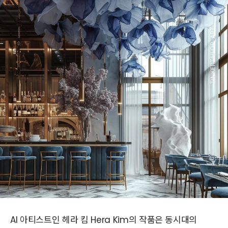
AI 아티스트인 헤라 킴 Hera Kim의 작품은 동시대의