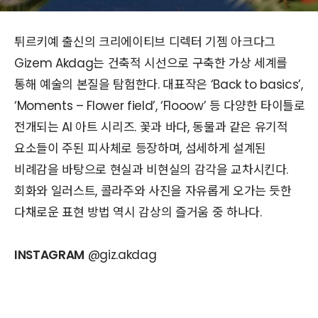
튀르키예 출신의 크리에이티브 디렉터 기젬 아크다그
Gizem Akdag는 건축적 시선으로 구축한 가상 세계를
통해 예술의 본질을 탐험한다. 대표작은 ‘Back to basics’,
‘Moments – Flower field’, ‘Flooow’ 등 다양한 타이틀로
전개되는 AI 아트 시리즈. 꽃과 바다, 동물과 같은 유기적
요소들이 주된 피사체로 등장하며, 섬세하게 설계된
비례감을 바탕으로 현실과 비현실의 감각을 교차시킨다.
회화와 일러스트, 콜라주와 사진을 자유롭게 오가는 듯한
다채로운 표현 방법 역시 감상의 즐거움 중 하나다.
INSTAGRAM
@giz.akdag