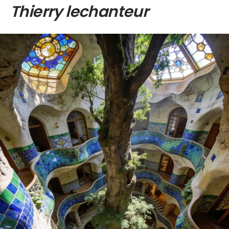
Thierry lechanteur