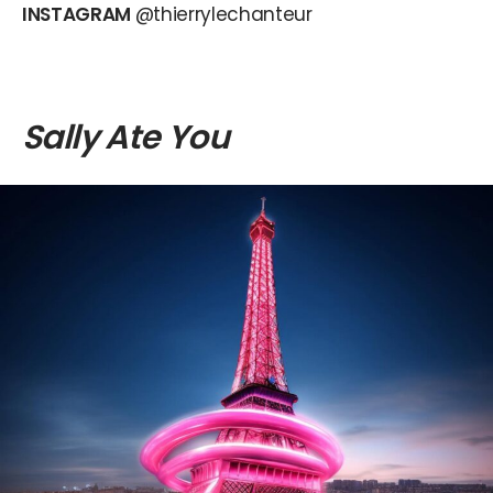
INSTAGRAM
@thierrylechanteur
Sally Ate You