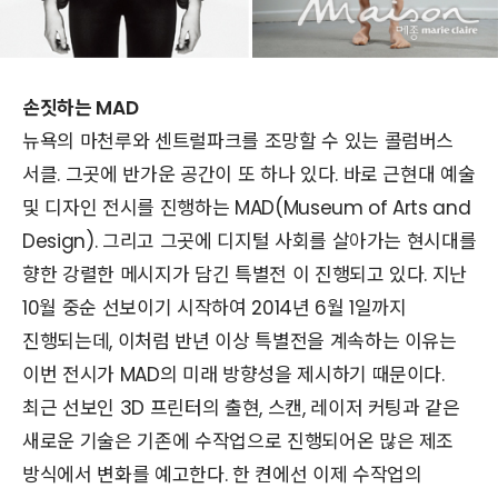
손짓하는 MAD
뉴욕의 마천루와 센트럴파크를 조망할 수 있는 콜럼버스
서클. 그곳에 반가운 공간이 또 하나 있다. 바로 근현대 예술
및 디자인 전시를 진행하는 MAD(Museum of Arts and
Design). 그리고 그곳에 디지털 사회를 살아가는 현시대를
향한 강렬한 메시지가 담긴 특별전
이 진행되고 있다. 지난
10월 중순 선보이기 시작하여 2014년 6월 1일까지
진행되는데, 이처럼 반년 이상 특별전을 계속하는 이유는
이번 전시가 MAD의 미래 방향성을 제시하기 때문이다.
최근 선보인 3D 프린터의 출현, 스캔, 레이저 커팅과 같은
새로운 기술은 기존에 수작업으로 진행되어온 많은 제조
방식에서 변화를 예고한다. 한 켠에선 이제 수작업의