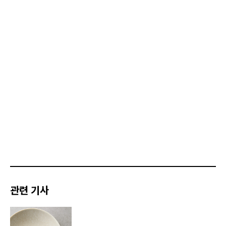
관련 기사