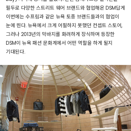
필두로 다양한 스트리트 웨어 브랜드와 협업해온 DSM답게
이번에는 수프림과 같은 뉴욕 토종 브랜드들과의 협업이
눈에 띈다. 뉴욕에서 크게 어필하지 못했던 컨셉트 스토어,
그러나 2013년의 막바지를 화려하게 장식하며 등장한
DSM이 뉴욕 패션 문화계에서 어떤 역할을 하게 될지
기대된다.