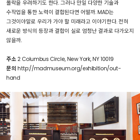
몰락을 우려하기도 한다. 그러나 만일 다양한 기술과
수작업을 통한 노력이 결합된다면 어떨까. MAD는
그것이야말로 우리가 가야 할 미래라고 이야기한다. 전혀
새로운 방식의 등장과 결합이 실로 엄청난 결과로 다가오지
않을까.
주소
2 Columbus Circle, New York, NY 10019
문의
http://madmuseum.org/exhibition/out-
hand