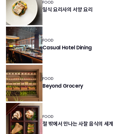
FOOD
일식 요리사의 서양 요리
FOOD
Casual Hotel Dining
FOOD
Beyond Grocery
FOOD
절 밖에서 만나는 사찰 음식의 세계